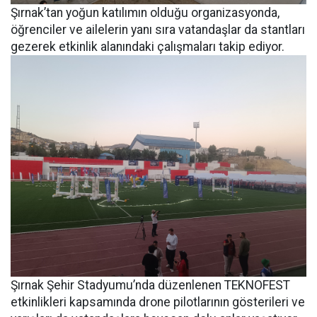
Şırnak’tan yoğun katılımın olduğu organizasyonda,
öğrenciler ve ailelerin yanı sıra vatandaşlar da stantları
gezerek etkinlik alanındaki çalışmaları takip ediyor.
Şırnak Şehir Stadyumu’nda düzenlenen TEKNOFEST
etkinlikleri kapsamında drone pilotlarının gösterileri ve