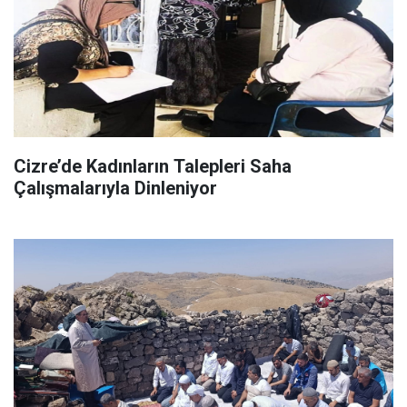
Cizre’de Kadınların Talepleri Saha
Çalışmalarıyla Dinleniyor