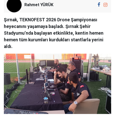
Rahmet YÜRÜK
Şırnak, TEKNOFEST 2026 Drone Şampiyonası
heyecanını yaşamaya başladı. Şırnak Şehir
Stadyumu’nda başlayan etkinlikte, kentin hemen
hemen tüm kurumları kurdukları stantlarla yerini
aldı.