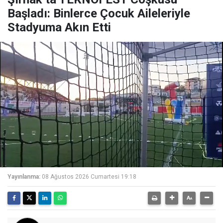
Başladı: Binlerce Çocuk Aileleriyle
Stadyuma Akın Etti
Yayınlanma:
08 Ağustos 2026 Cumartesi 19:18