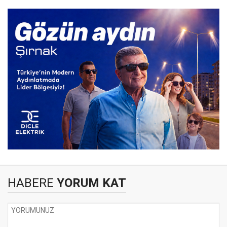
HABERE
YORUM KAT