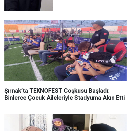
Şırnak’ta TEKNOFEST Coşkusu Başladı:
Binlerce Çocuk Aileleriyle Stadyuma Akın Etti