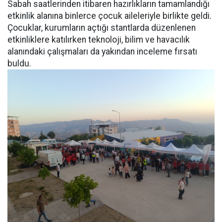
Sabah saatlerinden itibaren hazırlıkların tamamlandığı
etkinlik alanına binlerce çocuk aileleriyle birlikte geldi.
Çocuklar, kurumların açtığı stantlarda düzenlenen
etkinliklere katılırken teknoloji, bilim ve havacılık
alanındaki çalışmaları da yakından inceleme fırsatı
buldu.