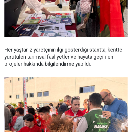
Her yaştan ziyaretçinin ilgi gösterdiği stantta, kentte
yürütülen tarımsal faaliyetler ve hayata geçirilen
projeler hakkında bilgilendirme yapıldı.