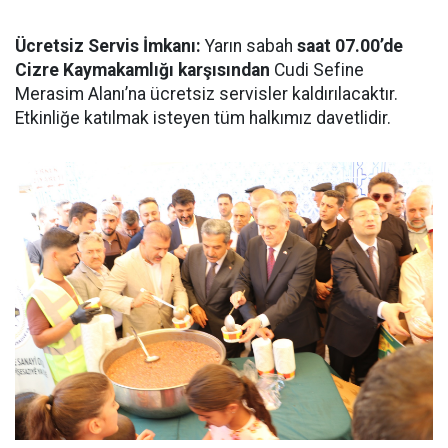
Ücretsiz Servis İmkanı:
Yarın sabah
saat 07.00’de
Cizre Kaymakamlığı karşısından
Cudi Sefine
Merasim Alanı’na ücretsiz servisler kaldırılacaktır.
Etkinliğe katılmak isteyen tüm halkımız davetlidir.