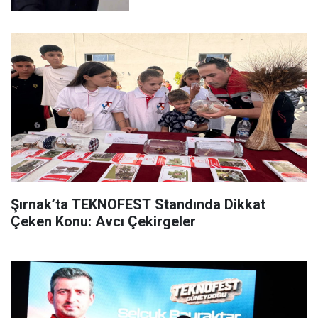
Şırnak’ta TEKNOFEST Standında Dikkat
Çeken Konu: Avcı Çekirgeler