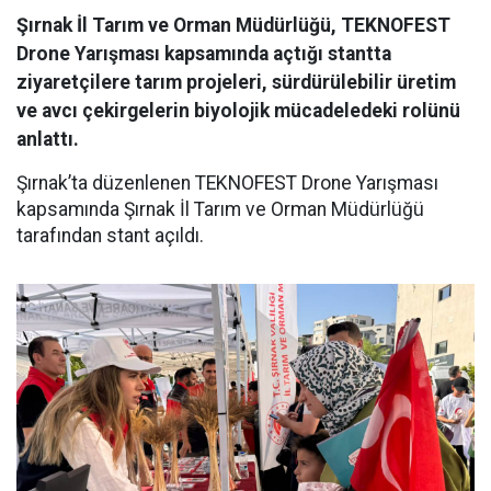
Şırnak İl Tarım ve Orman Müdürlüğü, TEKNOFEST
Drone Yarışması kapsamında açtığı stantta
ziyaretçilere tarım projeleri, sürdürülebilir üretim
ve avcı çekirgelerin biyolojik mücadeledeki rolünü
anlattı.
Şırnak’ta düzenlenen TEKNOFEST Drone Yarışması
kapsamında Şırnak İl Tarım ve Orman Müdürlüğü
tarafından stant açıldı.