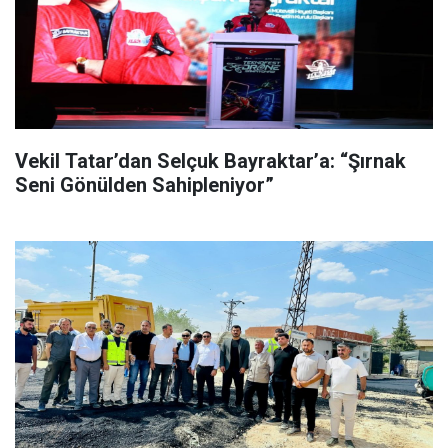
Vekil Tatar’dan Selçuk Bayraktar’a: “Şırnak
Seni Gönülden Sahipleniyor”