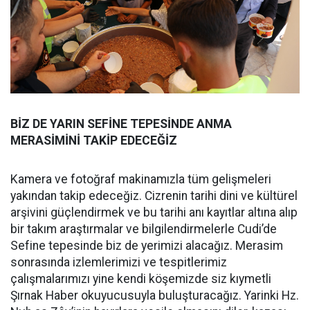
BİZ DE YARIN SEFİNE TEPESİNDE ANMA
MERASİMİNİ TAKİP EDECEĞİZ
Kamera ve fotoğraf makinamızla tüm gelişmeleri
yakından takip edeceğiz. Cizrenin tarihi dini ve kültürel
arşivini güçlendirmek ve bu tarihi anı kayıtlar altına alıp
bir takım araştırmalar ve bilgilendirmelerle Cudi’de
Sefine tepesinde biz de yerimizi alacağız. Merasim
sonrasında izlemlerimizi ve tespitlerimiz
çalışmalarımızı yine kendi köşemizde siz kıymetli
Şırnak Haber okuyucusuyla buluşturacağız. Yarinki Hz.