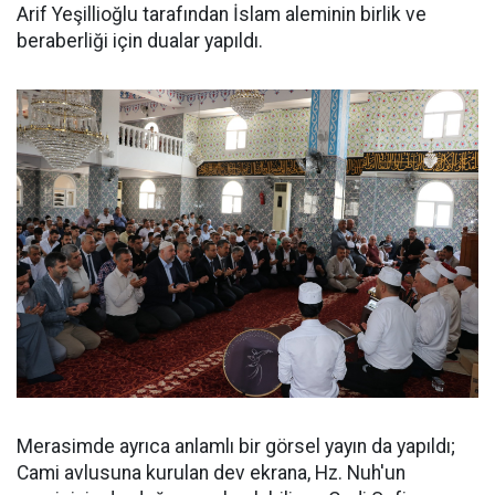
Arif Yeşillioğlu tarafından İslam aleminin birlik ve
beraberliği için dualar yapıldı.
Merasimde ayrıca anlamlı bir görsel yayın da yapıldı;
Cami avlusuna kurulan dev ekrana, Hz. Nuh'un