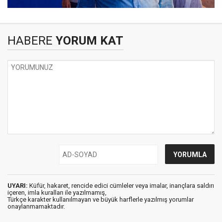
HABERE
YORUM KAT
UYARI:
Küfür, hakaret, rencide edici cümleler veya imalar, inançlara saldırı
içeren, imla kuralları ile yazılmamış,
Türkçe karakter kullanılmayan ve büyük harflerle yazılmış yorumlar
onaylanmamaktadır.