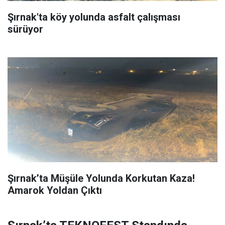
Şırnak'ta köy yolunda asfalt çalışması
sürüyor
Şırnak’ta Müşüle Yolunda Korkutan Kaza!
Amarok Yoldan Çıktı