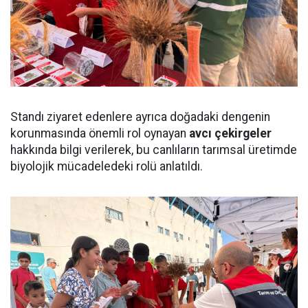
Standı ziyaret edenlere ayrıca doğadaki dengenin
korunmasında önemli rol oynayan
avcı çekirgeler
hakkında bilgi verilerek, bu canlıların tarımsal üretimde
biyolojik mücadeledeki rolü anlatıldı.