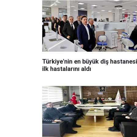
Türkiye'nin en büyük diş hastanes
ilk hastalarını aldı