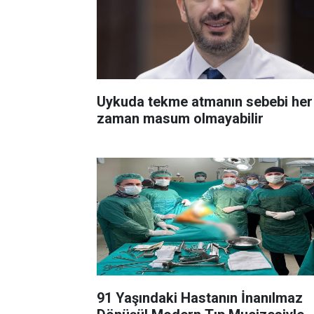
Uykuda tekme atmanın sebebi her
zaman masum olmayabilir
91 Yaşındaki Hastanın İnanılmaz