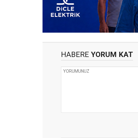
HABERE
YORUM KAT