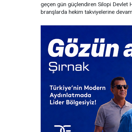
geçen gün güçlendiren Silopi Devlet 
branşlarda hekim takviyelerine devam