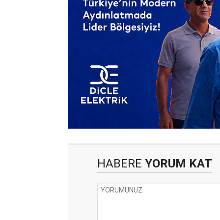
HABERE
YORUM KAT