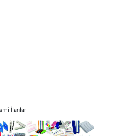
smi İlanlar