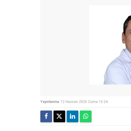
Yayınlanma:
12 Haziran 2026 Cuma 10:24