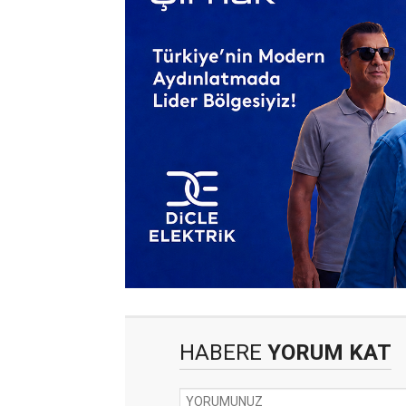
HABERE
YORUM KAT