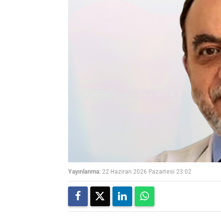
Yayınlanma:
22 Haziran 2026 Pazartesi 23:02