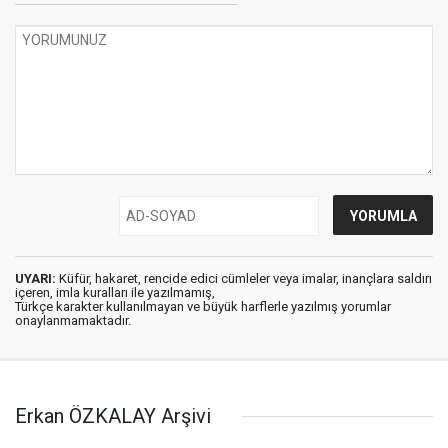
UYARI:
Küfür, hakaret, rencide edici cümleler veya imalar, inançlara saldırı
içeren, imla kuralları ile yazılmamış,
Türkçe karakter kullanılmayan ve büyük harflerle yazılmış yorumlar
onaylanmamaktadır.
Erkan ÖZKALAY Arşivi