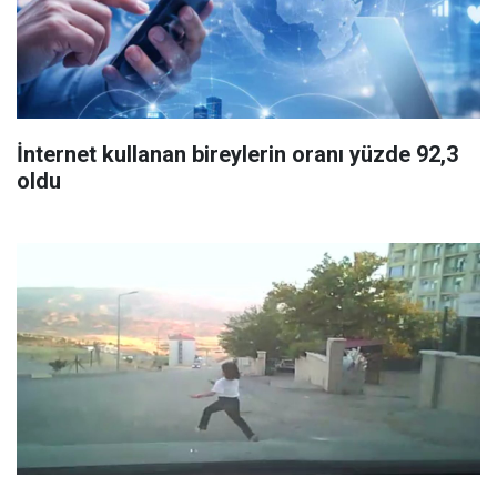
İnternet kullanan bireylerin oranı yüzde 92,3
oldu