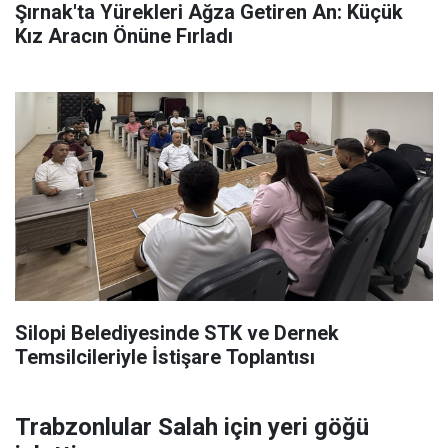
Şırnak'ta Yürekleri Ağza Getiren An: Küçük
Kız Aracın Önüne Fırladı
Silopi Belediyesinde STK ve Dernek
Temsilcileriyle İstişare Toplantısı
Trabzonlular Salah için yeri göğü