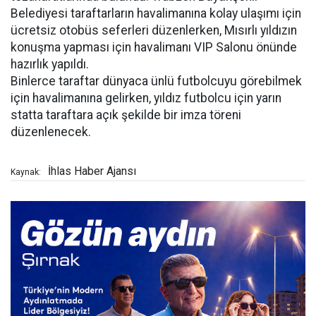
Belediyesi taraftarların havalimanına kolay ulaşımı için
ücretsiz otobüs seferleri düzenlerken, Mısırlı yıldızın
konuşma yapması için havalimanı VIP Salonu önünde
hazırlık yapıldı.
Binlerce taraftar dünyaca ünlü futbolcuyu görebilmek
için havalimanına gelirken, yıldız futbolcu için yarın
statta taraftara açık şekilde bir imza töreni
düzenlenecek.
İhlas Haber Ajansı
Kaynak: