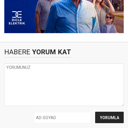
HABERE
YORUM KAT