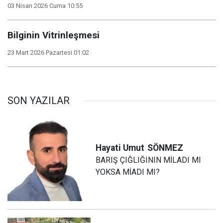
03 Nisan 2026 Cuma 10:55
Bilginin Vitrinleşmesi
23 Mart 2026 Pazartesi 01:02
SON YAZILAR
Hayati Umut
SÖNMEZ
BARIŞ ÇIĞLIĞININ MİLADI MI
YOKSA MİADI MI?