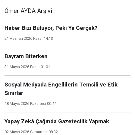
Ömer AYDA Arşivi
Haber Bizi Buluyor, Peki Ya Gerçek?
21 Haziran 2026 Pazar 14:13
Bayram Biterken
31 Mayıs 2026 Pazar 01:01
Sosyal Medyada Engellilerin Temsili ve Etik
Sınırlar
18 Mayıs 2026 Pazartesi 00:44
Yapay Zekâ Çağında Gazetecilik Yapmak
02 Mayıs 2026 Cumartesi 08:32