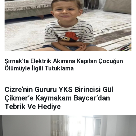
Şırnak'ta Elektrik Akımına Kapılan Çocuğun
Ölümüyle İlgili Tutuklama
Cizre'nin Gururu YKS Birincisi Gül
Çikmer’e Kaymakam Baycar’dan
Tebrik Ve Hediye