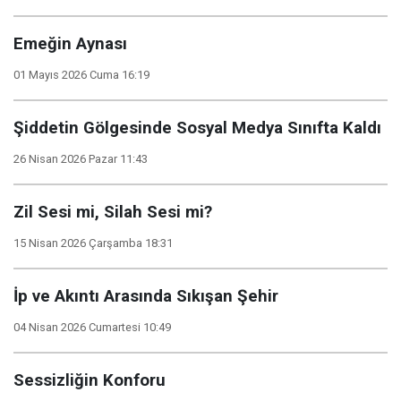
Emeğin Aynası
01 Mayıs 2026 Cuma 16:19
Şiddetin Gölgesinde Sosyal Medya Sınıfta Kaldı
26 Nisan 2026 Pazar 11:43
Zil Sesi mi, Silah Sesi mi?
15 Nisan 2026 Çarşamba 18:31
İp ve Akıntı Arasında Sıkışan Şehir
04 Nisan 2026 Cumartesi 10:49
Sessizliğin Konforu