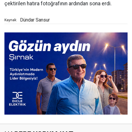
çektirilen hatıra fotoğrafının ardından sona erdi.
Dündar Sansur
Kaynak: