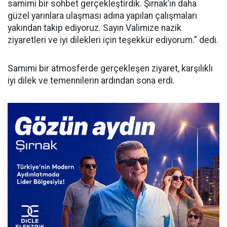
samimi bir sohbet gerçekleştirdik. Şırnak’ın daha
güzel yarınlara ulaşması adına yapılan çalışmaları
yakından takip ediyoruz. Sayın Valimize nazik
ziyaretleri ve iyi dilekleri için teşekkür ediyorum.” dedi.
Samimi bir atmosferde gerçekleşen ziyaret, karşılıklı
iyi dilek ve temennilerin ardından sona erdi.