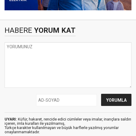
HABERE
YORUM KAT
UYARI:
Küfür, hakaret, rencide edici cümleler veya imalar, inançlara saldırı
içeren, imla kuralları ile yazılmamış,
Türkçe karakter kullanılmayan ve büyük harflerle yazılmış yorumlar
onaylanmamaktadır.