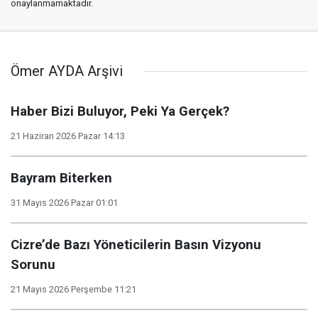
onaylanmamaktadır.
Ömer AYDA Arşivi
Haber Bizi Buluyor, Peki Ya Gerçek?
21 Haziran 2026 Pazar 14:13
Bayram Biterken
31 Mayıs 2026 Pazar 01:01
Cizre’de Bazı Yöneticilerin Basın Vizyonu
Sorunu
21 Mayıs 2026 Perşembe 11:21