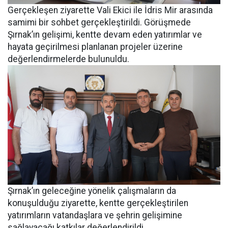
Gerçekleşen ziyarette Vali Ekici ile İdris Mir arasında
samimi bir sohbet gerçekleştirildi. Görüşmede
Şırnak’ın gelişimi, kentte devam eden yatırımlar ve
hayata geçirilmesi planlanan projeler üzerine
değerlendirmelerde bulunuldu.
Şırnak’ın geleceğine yönelik çalışmaların da
konuşulduğu ziyarette, kentte gerçekleştirilen
yatırımların vatandaşlara ve şehrin gelişimine
sağlayacağı katkılar değerlendirildi.