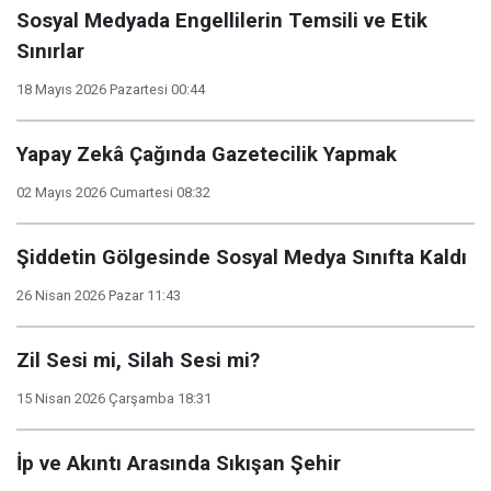
Sosyal Medyada Engellilerin Temsili ve Etik
Sınırlar
18 Mayıs 2026 Pazartesi 00:44
Yapay Zekâ Çağında Gazetecilik Yapmak
02 Mayıs 2026 Cumartesi 08:32
Şiddetin Gölgesinde Sosyal Medya Sınıfta Kaldı
26 Nisan 2026 Pazar 11:43
Zil Sesi mi, Silah Sesi mi?
15 Nisan 2026 Çarşamba 18:31
İp ve Akıntı Arasında Sıkışan Şehir