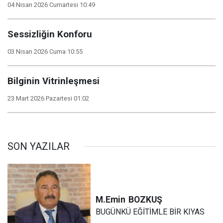
04 Nisan 2026 Cumartesi 10:49
Sessizliğin Konforu
03 Nisan 2026 Cuma 10:55
Bilginin Vitrinleşmesi
23 Mart 2026 Pazartesi 01:02
SON YAZILAR
M.Emin
BOZKUŞ
BUGÜNKÜ EĞİTİMLE BİR KIYAS