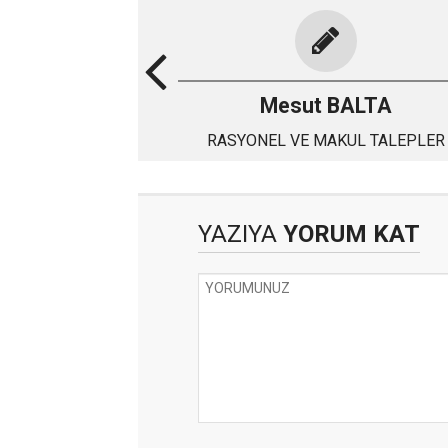
Mesut BALTA
RASYONEL VE MAKUL TALEPLER
YAZIYA
YORUM KAT