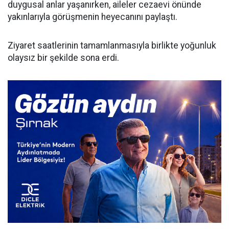
duygusal anlar yaşanırken, aileler cezaevi önünde
yakınlarıyla görüşmenin heyecanını paylaştı.
​Ziyaret saatlerinin tamamlanmasıyla birlikte yoğunluk
olaysız bir şekilde sona erdi.