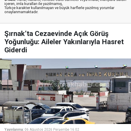
içeren, imla kuralları ile yazılmamış,
Türkçe karakter kullanılmayan ve büyük harflerle yazılmış yorumlar
onaylanmamaktadır.
Şırnak’ta Cezaevinde Açık Görüş
Yoğunluğu: Aileler Yakınlarıyla Hasret
Giderdi
Yayınlanma:
06 Ağustos 2026 Perşembe 16:02