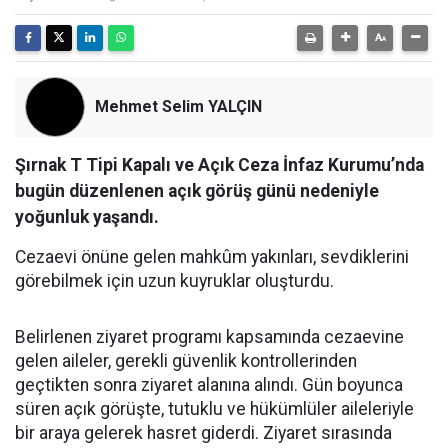
Mehmet Selim YALÇIN
Şırnak T Tipi Kapalı ve Açık Ceza İnfaz Kurumu’nda
bugün düzenlenen açık görüş günü nedeniyle
yoğunluk yaşandı.
Cezaevi önüne gelen mahkûm yakınları, sevdiklerini
görebilmek için uzun kuyruklar oluşturdu.
​Belirlenen ziyaret programı kapsamında cezaevine
gelen aileler, gerekli güvenlik kontrollerinden
geçtikten sonra ziyaret alanına alındı. Gün boyunca
süren açık görüşte, tutuklu ve hükümlüler aileleriyle
bir araya gelerek hasret giderdi. Ziyaret sırasında