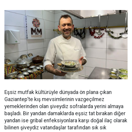
Eşsiz mutfak kültürüyle dünyada ön plana çıkan
Gaziantep’te kış mevsimlerinin vazgeçilmez
yemeklerinden olan şiveydiz sofralarda yerini almaya
başladı. Bir yandan damaklarda eşsiz tat bırakan diğer
yandan ise gribal enfeksiyonlara karşı doğal ilaç olarak
bilinen şiveydiz vatandaşlar tarafından sık sık