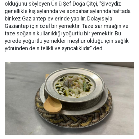
olduğunu söyleyen Ünlü Şef Doğa Çitçi, “Şiveydiz
genellikle kış aylarında ve sonbahar aylarında haftada
bir kez Gaziantep evlerinde yapılır. Dolayısıyla
Gaziantep için özel bir yemektir. Taze sarımsağın ve
taze soğanın kullanıldığı yoğurtlu bir yemektir. Bu
yörede yoğurtlu yemekler meşhur olduğu için sağlık
yönünden de nitelikli ve ayrıcalıklıdır” dedi.