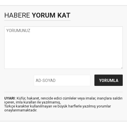
HABERE
YORUM KAT
UYARI:
Küfür, hakaret, rencide edici cümleler veya imalar, inançlara saldırı
içeren, imla kuralları ile yazılmamış,
Türkçe karakter kullanılmayan ve büyük harflerle yazılmış yorumlar
onaylanmamaktadır.