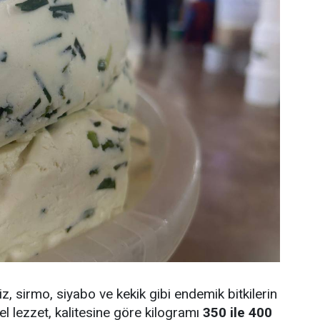
, sirmo, siyabo ve kekik gibi endemik bitkilerin
el lezzet, kalitesine göre kilogramı
350 ile 400