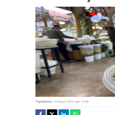
Yayınlanma:
19 Mayıs 2026 Salı 14:40