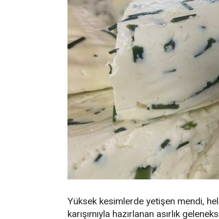
Yüksek kesimlerde yetişen mendi, heliz
karışımıyla hazırlanan asırlık geleneks