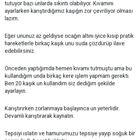
tutuyor bazı unlarda sıkıntı olabiliyor. Kıvamını
ayarlarken karıştırdığımız kaşığın zor çevriliyor olması
lazım.
Eğer ununuz az geldiyse ocağın altını iyice kısıp pratik
hareketlerle birkaç kaşık unu suda çözdürüp ilave
edebilirsiniz.
Önceden yaptığımda hemen kıvamı tutmuştu ama bu
kullandığım unda birkaç kere işlem yapmam gerekti.
Ben 20 kaşık un kullandım siz dediğim şekilde
ayarlayın.
Karıştırırken zorlanmaya başlayınca un yeterlidir.
Devamlı karıştırarak kaynatın.
Tepsiyi ıslatın ve hamurumuzu tepsiye yayıp soğuk bir