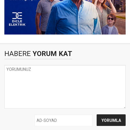
HABERE
YORUM KAT