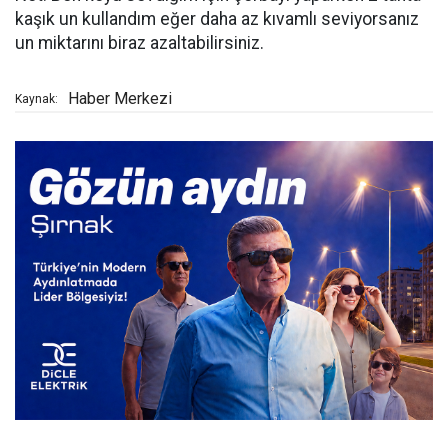
kaşık un kullandım eğer daha az kıvamlı seviyorsanız
un miktarını biraz azaltabilirsiniz.
Haber Merkezi
Kaynak: