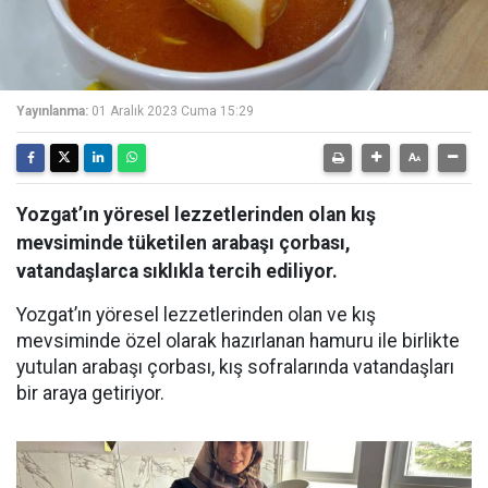
Yayınlanma:
01 Aralık 2023 Cuma 15:29
Yozgat’ın yöresel lezzetlerinden olan kış
mevsiminde tüketilen arabaşı çorbası,
vatandaşlarca sıklıkla tercih ediliyor.
Yozgat’ın yöresel lezzetlerinden olan ve kış
mevsiminde özel olarak hazırlanan hamuru ile birlikte
yutulan arabaşı çorbası, kış sofralarında vatandaşları
bir araya getiriyor.