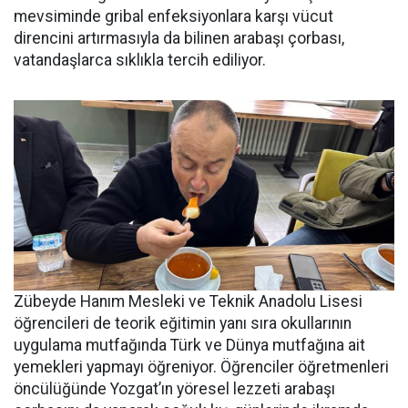
mevsiminde gribal enfeksiyonlara karşı vücut
direncini artırmasıyla da bilinen arabaşı çorbası,
vatandaşlarca sıklıkla tercih ediliyor.
Zübeyde Hanım Mesleki ve Teknik Anadolu Lisesi
öğrencileri de teorik eğitimin yanı sıra okullarının
uygulama mutfağında Türk ve Dünya mutfağına ait
yemekleri yapmayı öğreniyor. Öğrenciler öğretmenleri
öncülüğünde Yozgat’ın yöresel lezzeti arabaşı