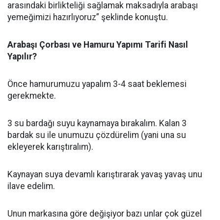
arasındaki birlikteliği sağlamak maksadıyla arabaşı
yemeğimizi hazırlıyoruz” şeklinde konuştu.
Arabaşı Çorbası ve Hamuru Yapımı Tarifi Nasıl
Yapılır?
Önce hamurumuzu yapalım 3-4 saat beklemesi
gerekmekte.
3 su bardağı suyu kaynamaya bırakalım. Kalan 3
bardak su ile unumuzu çözdürelim (yani una su
ekleyerek karıştıralım).
Kaynayan suya devamlı karıştırarak yavaş yavaş unu
ilave edelim.
Unun markasına göre değişiyor bazı unlar çok güzel