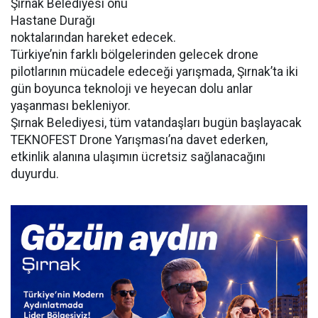
Şırnak Belediyesi önü
Hastane Durağı
noktalarından hareket edecek.
Türkiye’nin farklı bölgelerinden gelecek drone
pilotlarının mücadele edeceği yarışmada, Şırnak’ta iki
gün boyunca teknoloji ve heyecan dolu anlar
yaşanması bekleniyor.
Şırnak Belediyesi, tüm vatandaşları bugün başlayacak
TEKNOFEST Drone Yarışması’na davet ederken,
etkinlik alanına ulaşımın ücretsiz sağlanacağını
duyurdu.