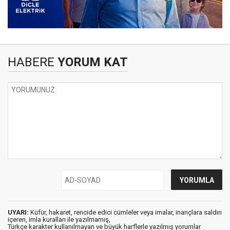
HABERE
YORUM KAT
UYARI:
Küfür, hakaret, rencide edici cümleler veya imalar, inançlara saldırı
içeren, imla kuralları ile yazılmamış,
Türkçe karakter kullanılmayan ve büyük harflerle yazılmış yorumlar