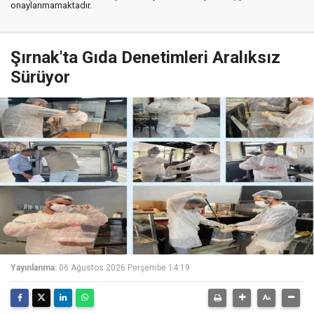
onaylanmamaktadır.
Şırnak'ta Gıda Denetimleri Aralıksız
Sürüyor
Yayınlanma:
06 Ağustos 2026 Perşembe 14:19