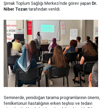
Şırnak Toplum Sağlığı Merkezi’nde görev yapan
Dr.
Niber Tozan
tarafından verildi.
Seminerde, yenidoğan tarama programlarının önemi,
fenilketonuri hastalığının erken teşhisi ve tedavi