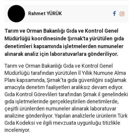
Rahmet YÜRÜK
Tarım ve Orman Bakanlığı Gıda ve Kontrol Genel
Müdürlüğü koordinesinde Şırnak'ta yürütülen gıda
denetimleri kapsamında işletmelerden numuneler
alınarak analiz için laboratuvarlara gönderiliyor.
Tarım ve Orman Bakanlığı Gıda ve Kontrol Genel
Müdürlüğü tarafından yürütülen İl Yıllık Numune Alma
Planı kapsamında, Şırnak'ta gıda güvenliğini sağlamak
amacıyla denetim faaliyetleri aralıksız devam ediyor.
Gıda Kontrol Görevlileri tarafından Şırnak il genelindeki
gıda işletmelerinde gerçekleştirilen denetimlerde,
çeşitli ürünlerden numuneler alınarak laboratuvar
analizine gönderiliyor. Yapılan analizlerle ürünlerin Türk
Gıda Kodeksi ve ilgili mevzuata uygunluğu titizlikle
inceleniyor.