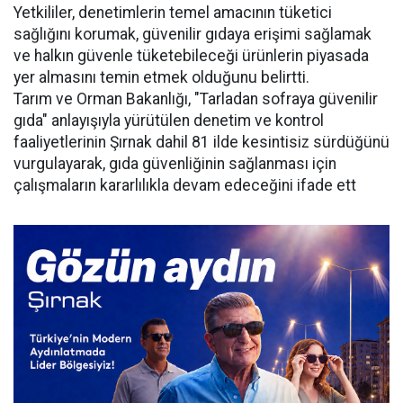
Yetkililer, denetimlerin temel amacının tüketici
sağlığını korumak, güvenilir gıdaya erişimi sağlamak
ve halkın güvenle tüketebileceği ürünlerin piyasada
yer almasını temin etmek olduğunu belirtti.
Tarım ve Orman Bakanlığı, "Tarladan sofraya güvenilir
gıda" anlayışıyla yürütülen denetim ve kontrol
faaliyetlerinin Şırnak dahil 81 ilde kesintisiz sürdüğünü
vurgulayarak, gıda güvenliğinin sağlanması için
çalışmaların kararlılıkla devam edeceğini ifade ett