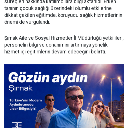
süreçleri hakkında katılımcılara bilgi aktarıldı. Erken
tanının çocuk sağlığı üzerindeki olumlu etkilerine
dikkat çekilen eğitimde, koruyucu sağlık hizmetlerinin
önemi de vurgulandı.
Şırnak Aile ve Sosyal Hizmetler İl Müdürlüğü yetkilileri,
personelin bilgi ve donanımını artırmaya yönelik
hizmet içi eğitimlerin devam edeceğini belirtti.