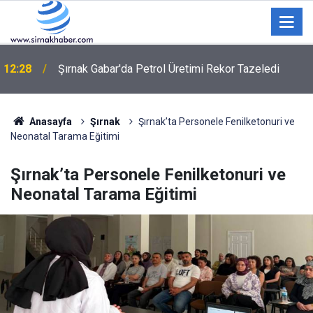
12:28
Şırnak Gabar'da Petrol Üretimi Rekor Tazeledi
Anasayfa
Şırnak
Şırnak’ta Personele Fenilketonuri ve
Neonatal Tarama Eğitimi
Şırnak’ta Personele Fenilketonuri ve
Neonatal Tarama Eğitimi