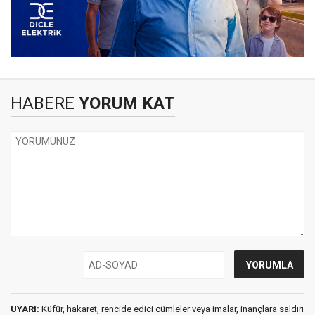
HABERE
YORUM KAT
UYARI:
Küfür, hakaret, rencide edici cümleler veya imalar, inançlara saldırı