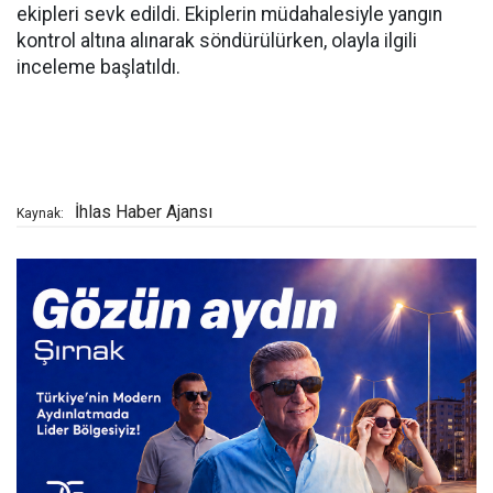
ekipleri sevk edildi. Ekiplerin müdahalesiyle yangın
kontrol altına alınarak söndürülürken, olayla ilgili
inceleme başlatıldı.
İhlas Haber Ajansı
Kaynak: