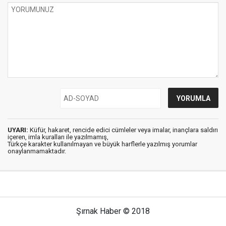
UYARI:
Küfür, hakaret, rencide edici cümleler veya imalar, inançlara saldırı
içeren, imla kuralları ile yazılmamış,
Türkçe karakter kullanılmayan ve büyük harflerle yazılmış yorumlar
onaylanmamaktadır.
Şırnak Haber © 2018