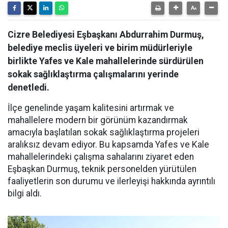
Cizre Belediyesi Eşbaşkanı Abdurrahim Durmuş,
belediye meclis üyeleri ve birim müdürleriyle
birlikte Yafes ve Kale mahallelerinde sürdürülen
sokak sağlıklaştırma çalışmalarını yerinde
denetledi.
İlçe genelinde yaşam kalitesini artırmak ve
mahallelere modern bir görünüm kazandırmak
amacıyla başlatılan sokak sağlıklaştırma projeleri
aralıksız devam ediyor. Bu kapsamda Yafes ve Kale
mahallelerindeki çalışma sahalarını ziyaret eden
Eşbaşkan Durmuş, teknik personelden yürütülen
faaliyetlerin son durumu ve ilerleyişi hakkında ayrıntılı
bilgi aldı.