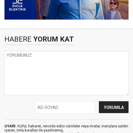
HABERE
YORUM KAT
UYARI:
Küfür, hakaret, rencide edici cümleler veya imalar, inançlara saldırı
içeren, imla kuralları ile yazılmamış,