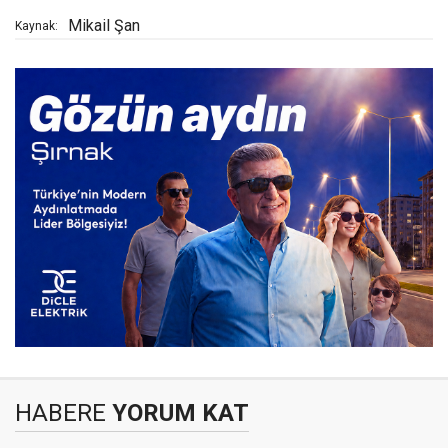
Mikail Şan
Kaynak:
HABERE
YORUM KAT