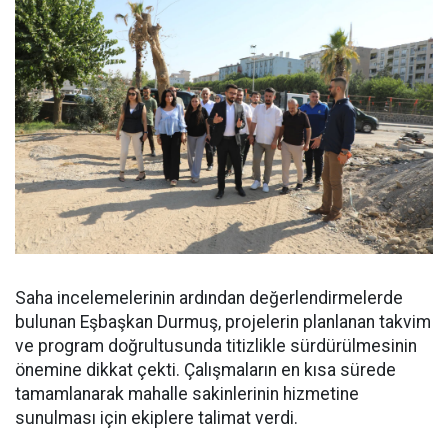
Saha incelemelerinin ardından değerlendirmelerde
bulunan Eşbaşkan Durmuş, projelerin planlanan takvim
ve program doğrultusunda titizlikle sürdürülmesinin
önemine dikkat çekti. Çalışmaların en kısa sürede
tamamlanarak mahalle sakinlerinin hizmetine
sunulması için ekiplere talimat verdi.