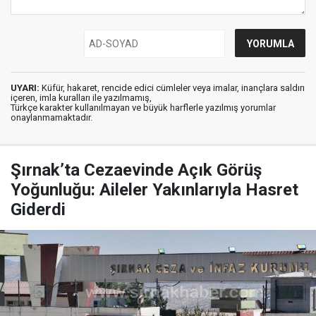
UYARI:
Küfür, hakaret, rencide edici cümleler veya imalar, inançlara saldırı
içeren, imla kuralları ile yazılmamış,
Türkçe karakter kullanılmayan ve büyük harflerle yazılmış yorumlar
onaylanmamaktadır.
Şırnak’ta Cezaevinde Açık Görüş
Yoğunluğu: Aileler Yakınlarıyla Hasret
Giderdi