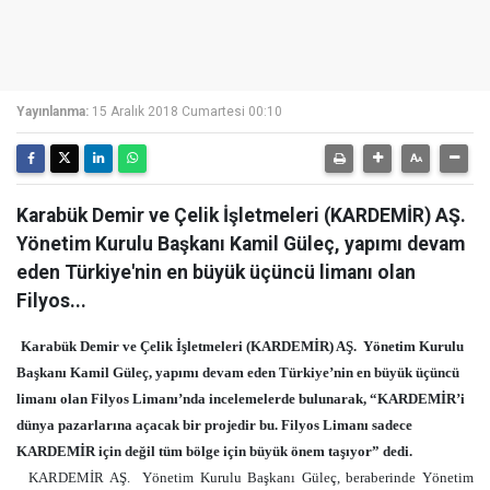
Yayınlanma:
15 Aralık 2018 Cumartesi 00:10
Karabük Demir ve Çelik İşletmeleri (KARDEMİR) AŞ.
Yönetim Kurulu Başkanı Kamil Güleç, yapımı devam
eden Türkiye'nin en büyük üçüncü limanı olan
Filyos...
Karabük Demir ve Çelik İşletmeleri (KARDEMİR) AŞ. Yönetim Kurulu
Başkanı Kamil Güleç, yapımı devam eden Türkiye’nin en büyük üçüncü
limanı olan Filyos Limanı’nda incelemelerde bulunarak, “KARDEMİR’i
dünya pazarlarına açacak bir projedir bu. Filyos Limanı sadece
KARDEMİR için değil tüm bölge için büyük önem taşıyor” dedi.
KARDEMİR AŞ. Yönetim Kurulu Başkanı Güleç, beraberinde Yönetim