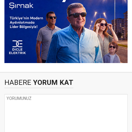
HABERE
YORUM KAT