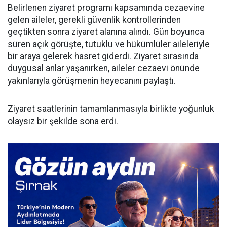
​Belirlenen ziyaret programı kapsamında cezaevine
gelen aileler, gerekli güvenlik kontrollerinden
geçtikten sonra ziyaret alanına alındı. Gün boyunca
süren açık görüşte, tutuklu ve hükümlüler aileleriyle
bir araya gelerek hasret giderdi. Ziyaret sırasında
duygusal anlar yaşanırken, aileler cezaevi önünde
yakınlarıyla görüşmenin heyecanını paylaştı.
​Ziyaret saatlerinin tamamlanmasıyla birlikte yoğunluk
olaysız bir şekilde sona erdi.