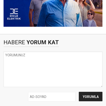
HABERE
YORUM KAT