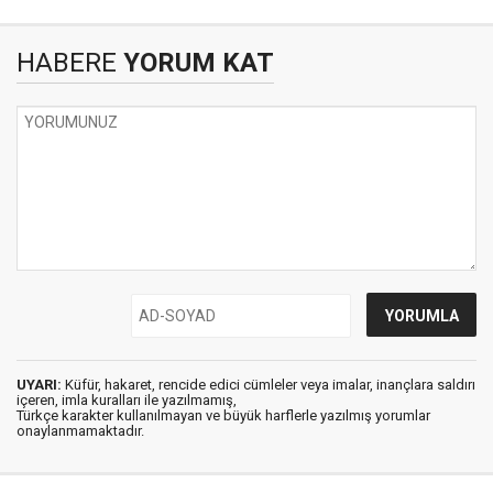
HABERE
YORUM KAT
UYARI:
Küfür, hakaret, rencide edici cümleler veya imalar, inançlara saldırı
içeren, imla kuralları ile yazılmamış,
Türkçe karakter kullanılmayan ve büyük harflerle yazılmış yorumlar
onaylanmamaktadır.