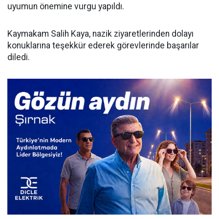
uyumun önemine vurgu yapıldı.
Kaymakam Salih Kaya, nazik ziyaretlerinden dolayı
konuklarına teşekkür ederek görevlerinde başarılar
diledi.