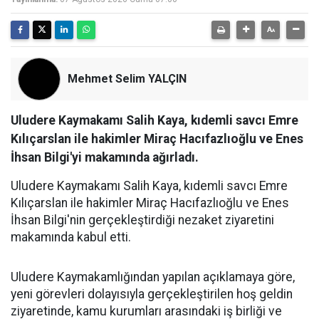
Mehmet Selim YALÇIN
Uludere Kaymakamı Salih Kaya, kıdemli savcı Emre
Kılıçarslan ile hakimler Miraç Hacıfazlıoğlu ve Enes
İhsan Bilgi'yi makamında ağırladı.
Uludere Kaymakamı Salih Kaya, kıdemli savcı Emre
Kılıçarslan ile hakimler Miraç Hacıfazlıoğlu ve Enes
İhsan Bilgi'nin gerçekleştirdiği nezaket ziyaretini
makamında kabul etti.
Uludere Kaymakamlığından yapılan açıklamaya göre,
yeni görevleri dolayısıyla gerçekleştirilen hoş geldin
ziyaretinde, kamu kurumları arasındaki iş birliği ve