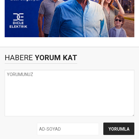
HABERE
YORUM KAT