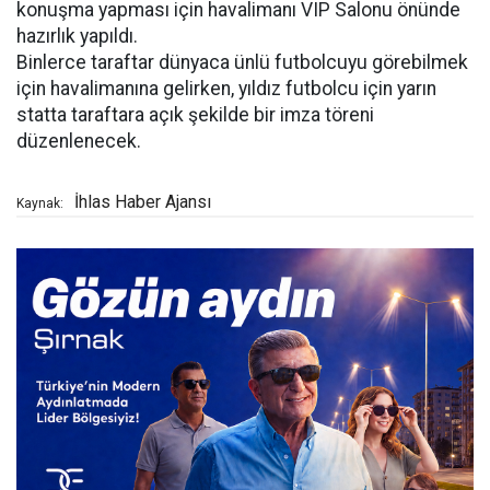
konuşma yapması için havalimanı VIP Salonu önünde
hazırlık yapıldı.
Binlerce taraftar dünyaca ünlü futbolcuyu görebilmek
için havalimanına gelirken, yıldız futbolcu için yarın
statta taraftara açık şekilde bir imza töreni
düzenlenecek.
İhlas Haber Ajansı
Kaynak: