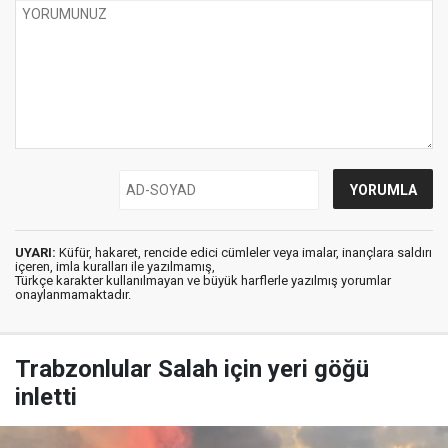
UYARI:
Küfür, hakaret, rencide edici cümleler veya imalar, inançlara saldırı
içeren, imla kuralları ile yazılmamış,
Türkçe karakter kullanılmayan ve büyük harflerle yazılmış yorumlar
onaylanmamaktadır.
Trabzonlular Salah için yeri göğü
inletti