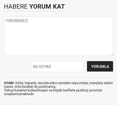
HABERE
YORUM KAT
UYARI:
Küfür, hakaret, rencide edici cümleler veya imalar, inançlara saldırı
içeren, imla kuralları ile yazılmamış,
Türkçe karakter kullanılmayan ve büyük harflerle yazılmış yorumlar
onaylanmamaktadır.