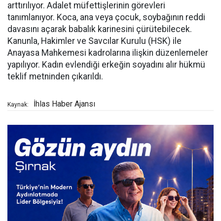
arttırılıyor. Adalet müfettişlerinin görevleri
tanımlanıyor. Koca, ana veya çocuk, soybağının reddi
davasını açarak babalık karinesini çürütebilecek.
Kanunla, Hakimler ve Savcılar Kurulu (HSK) ile
Anayasa Mahkemesi kadrolarına ilişkin düzenlemeler
yapılıyor. Kadın evlendiği erkeğin soyadını alır hükmü
teklif metninden çıkarıldı.
İhlas Haber Ajansı
Kaynak: