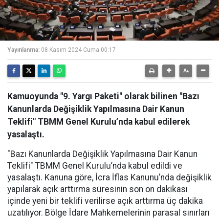
Yayınlanma:
08 Kasım 2024 Cuma 00:17
Kamuoyunda "9. Yargı Paketi" olarak bilinen "Bazı
Kanunlarda Değişiklik Yapılmasına Dair Kanun
Teklifi" TBMM Genel Kurulu’nda kabul edilerek
yasalaştı.
"Bazı Kanunlarda Değişiklik Yapılmasına Dair Kanun
Teklifi" TBMM Genel Kurulu’nda kabul edildi ve
yasalaştı. Kanuna göre, İcra İflas Kanunu’nda değişiklik
yapılarak açık arttırma süresinin son on dakikası
içinde yeni bir teklifi verilirse açık arttırma üç dakika
uzatılıyor. Bölge İdare Mahkemelerinin parasal sınırları