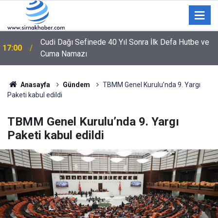
Cudi Dağı Sefinede 40 Yıl Sonra İlk Defa Hutbe ve
17:00
Cuma Namazı
Anasayfa
Gündem
TBMM Genel Kurulu’nda 9. Yargı
Paketi kabul edildi
TBMM Genel Kurulu’nda 9. Yargı
Paketi kabul edildi