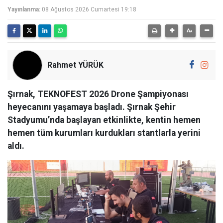
Yayınlanma:
08 Ağustos 2026 Cumartesi 19:18
Rahmet YÜRÜK
Şırnak, TEKNOFEST 2026 Drone Şampiyonası
heyecanını yaşamaya başladı. Şırnak Şehir
Stadyumu’nda başlayan etkinlikte, kentin hemen
hemen tüm kurumları kurdukları stantlarla yerini
aldı.