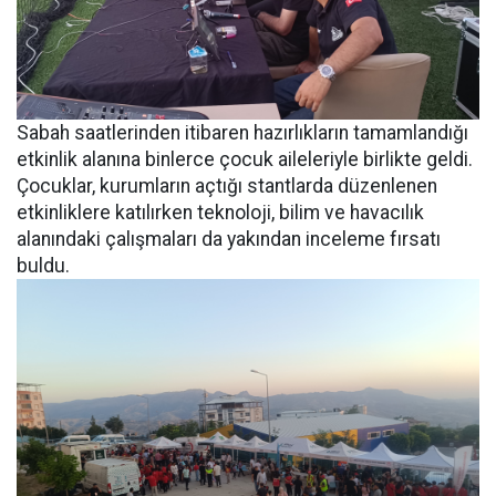
Sabah saatlerinden itibaren hazırlıkların tamamlandığı
etkinlik alanına binlerce çocuk aileleriyle birlikte geldi.
Çocuklar, kurumların açtığı stantlarda düzenlenen
etkinliklere katılırken teknoloji, bilim ve havacılık
alanındaki çalışmaları da yakından inceleme fırsatı
buldu.