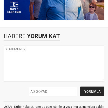
HABERE
YORUM KAT
UYARI:
Küfür, hakaret, rencide edici cümleler veya imalar, inançlara saldırı