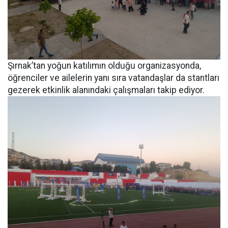
Şırnak’tan yoğun katılımın olduğu organizasyonda,
öğrenciler ve ailelerin yanı sıra vatandaşlar da stantları
gezerek etkinlik alanındaki çalışmaları takip ediyor.