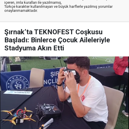
içeren, imla kuralları ile yazılmamış,
Türkçe karakter kullanılmayan ve büyük harflerle yazılmış yorumlar
onaylanmamaktadır.
Şırnak’ta TEKNOFEST Coşkusu
Başladı: Binlerce Çocuk Aileleriyle
Stadyuma Akın Etti