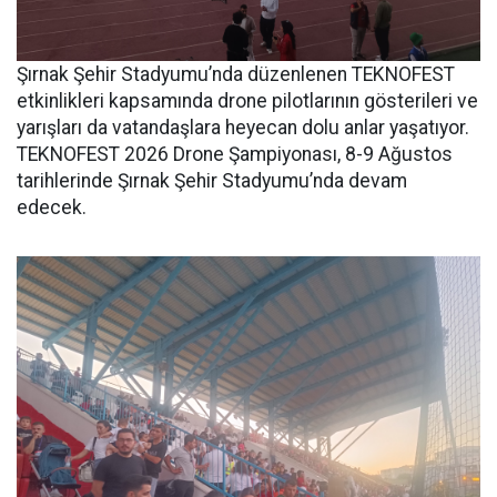
Şırnak Şehir Stadyumu’nda düzenlenen TEKNOFEST
etkinlikleri kapsamında drone pilotlarının gösterileri ve
yarışları da vatandaşlara heyecan dolu anlar yaşatıyor.
TEKNOFEST 2026 Drone Şampiyonası, 8-9 Ağustos
tarihlerinde Şırnak Şehir Stadyumu’nda devam
edecek.