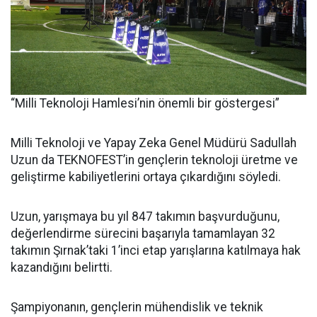
“Milli Teknoloji Hamlesi’nin önemli bir göstergesi”
Milli Teknoloji ve Yapay Zeka Genel Müdürü Sadullah
Uzun da TEKNOFEST’in gençlerin teknoloji üretme ve
geliştirme kabiliyetlerini ortaya çıkardığını söyledi.
Uzun, yarışmaya bu yıl 847 takımın başvurduğunu,
değerlendirme sürecini başarıyla tamamlayan 32
takımın Şırnak’taki 1’inci etap yarışlarına katılmaya hak
kazandığını belirtti.
Şampiyonanın, gençlerin mühendislik ve teknik