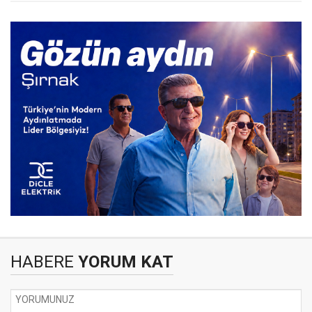
HABERE
YORUM KAT