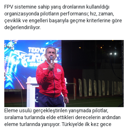
FPV sistemine sahip yarış dronlarının kullanıldığı
organizasyonda pilotların performansı; hız, zaman,
çeviklik ve engelleri başarıyla geçme kriterlerine göre
değerlendiriliyor.
Eleme usulü gerçekleştirilen yarışmada pilotlar,
sıralama turlarında elde ettikleri derecelerin ardından
eleme turlarında yarışıyor. Türkiye’de ilk kez gece