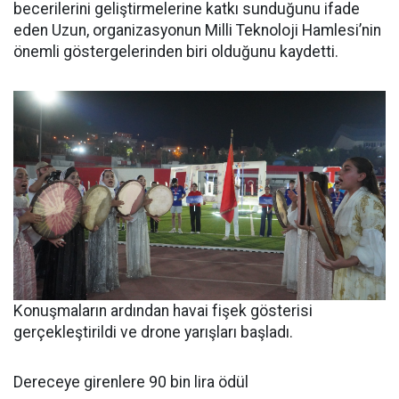
becerilerini geliştirmelerine katkı sunduğunu ifade
eden Uzun, organizasyonun Milli Teknoloji Hamlesi’nin
önemli göstergelerinden biri olduğunu kaydetti.
Konuşmaların ardından havai fişek gösterisi
gerçekleştirildi ve drone yarışları başladı.
Dereceye girenlere 90 bin lira ödül