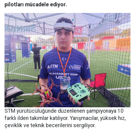
pilotları mücadele ediyor.
STM yürütücülüğünde düzenlenen şampiyonaya 10
farklı ilden takımlar katılıyor. Yarışmacılar, yüksek hız,
çeviklik ve teknik becerilerini sergiliyor.