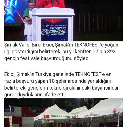
Şırnak Valisi Birol Ekici, Şırnak’ın TEKNOFEST’e yoğun
ilgi gösterdiğini belirterek, bu yıl kentten 17 bin 393
gencin festivale başvurduğunu söyledi.
Ekici, Şırnak’ın Türkiye genelinde TEKNOFEST’e en
fazla başvuru yapan 10 şehir arasında yer aldığını
belirterek, gençlerin teknoloji alanındaki başarısından
gurur duyduklarını ifade etti.