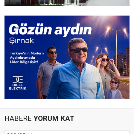
HABERE
YORUM KAT