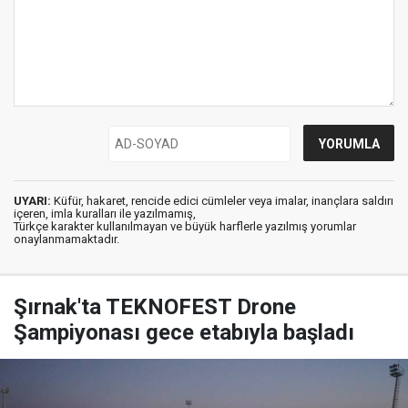
UYARI:
Küfür, hakaret, rencide edici cümleler veya imalar, inançlara saldırı
içeren, imla kuralları ile yazılmamış,
Türkçe karakter kullanılmayan ve büyük harflerle yazılmış yorumlar
onaylanmamaktadır.
Şırnak'ta TEKNOFEST Drone
Şampiyonası gece etabıyla başladı