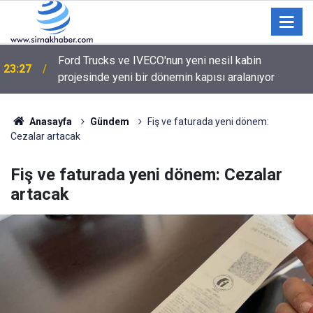
Ford Trucks ve IVECO'nun yeni nesil kabin
23:27
projesinde yeni bir dönemin kapısı aralanıyor
Anasayfa
Gündem
Fiş ve faturada yeni dönem:
Cezalar artacak
Fiş ve faturada yeni dönem: Cezalar
artacak