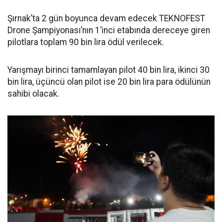
Şırnak’ta 2 gün boyunca devam edecek TEKNOFEST
Drone Şampiyonası’nın 1’inci etabında dereceye giren
pilotlara toplam 90 bin lira ödül verilecek.
Yarışmayı birinci tamamlayan pilot 40 bin lira, ikinci 30
bin lira, üçüncü olan pilot ise 20 bin lira para ödülünün
sahibi olacak.