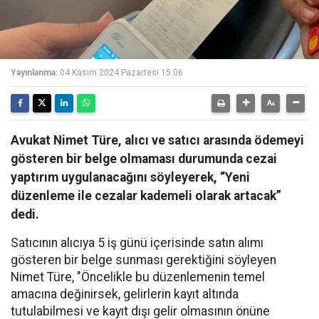
Yayınlanma:
04 Kasım 2024 Pazartesi 15:06
Avukat Nimet Türe, alıcı ve satıcı arasında ödemeyi
gösteren bir belge olmaması durumunda cezai
yaptırım uygulanacağını söyleyerek, “Yeni
düzenleme ile cezalar kademeli olarak artacak”
dedi.
Satıcının alıcıya 5 iş günü içerisinde satın alımı
gösteren bir belge sunması gerektiğini söyleyen
Nimet Türe, "Öncelikle bu düzenlemenin temel
amacına değinirsek, gelirlerin kayıt altında
tutulabilmesi ve kayıt dışı gelir olmasının önüne