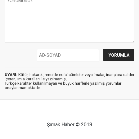
UYARI:
Küfür, hakaret, rencide edici cümleler veya imalar, inançlara saldırı
içeren, imla kuralları ile yazılmamış,
Türkçe karakter kullanılmayan ve büyük harflerle yazılmış yorumlar
onaylanmamaktadır.
Şırnak Haber © 2018