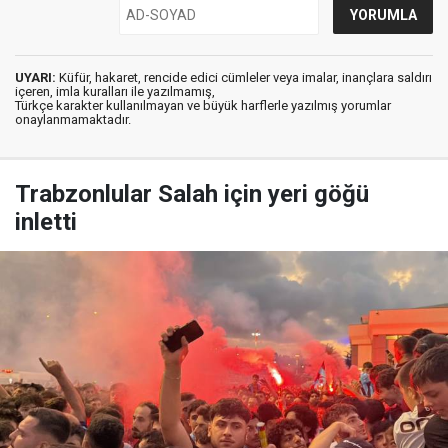
UYARI:
Küfür, hakaret, rencide edici cümleler veya imalar, inançlara saldırı
içeren, imla kuralları ile yazılmamış,
Türkçe karakter kullanılmayan ve büyük harflerle yazılmış yorumlar
onaylanmamaktadır.
Trabzonlular Salah için yeri göğü
inletti