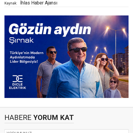
İhlas Haber Ajansı
Kaynak:
HABERE
YORUM KAT