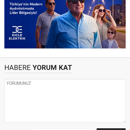
HABERE
YORUM KAT