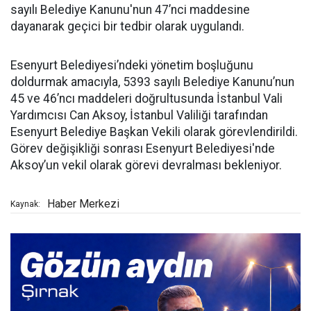
sayılı Belediye Kanunu'nun 47’nci maddesine
dayanarak geçici bir tedbir olarak uygulandı.
Esenyurt Belediyesi’ndeki yönetim boşluğunu
doldurmak amacıyla, 5393 sayılı Belediye Kanunu’nun
45 ve 46’ncı maddeleri doğrultusunda İstanbul Vali
Yardımcısı Can Aksoy, İstanbul Valiliği tarafından
Esenyurt Belediye Başkan Vekili olarak görevlendirildi.
Görev değişikliği sonrası Esenyurt Belediyesi'nde
Aksoy’un vekil olarak görevi devralması bekleniyor.
Haber Merkezi
Kaynak: