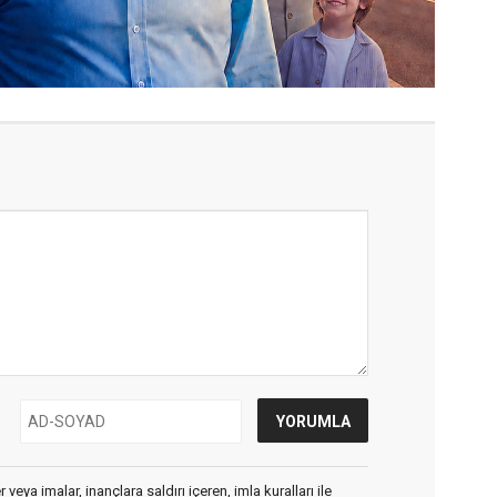
veya imalar, inançlara saldırı içeren, imla kuralları ile