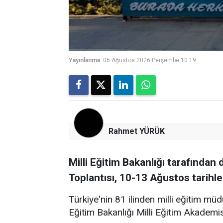
Yayınlanma:
06 Ağustos 2026 Perşembe 10:19
Rahmet YÜRÜK
Milli Eğitim Bakanlığı tarafından 
Toplantısı, 10-13 Ağustos tarihle
Türkiye'nin 81 ilinden milli eğitim müdü
Eğitim Bakanlığı Milli Eğitim Akademi