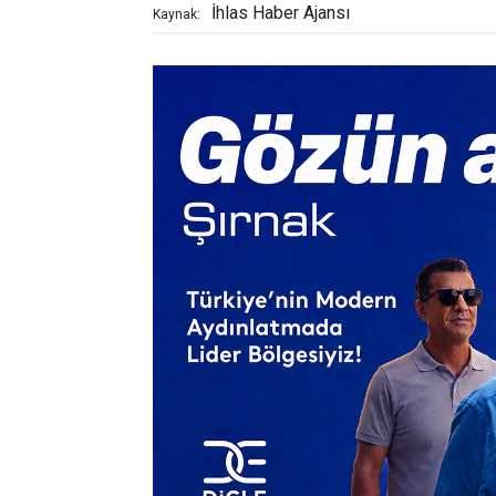
İhlas Haber Ajansı
Kaynak: