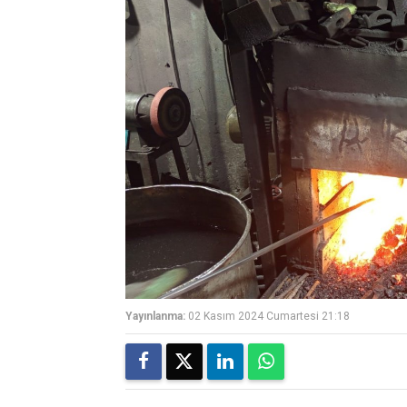
Yayınlanma:
02 Kasım 2024 Cumartesi 21:18