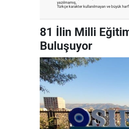
yazılmamış,
Türkçe karakter kullanılmayan ve büyük har
81 İlin Milli Eğit
Buluşuyor