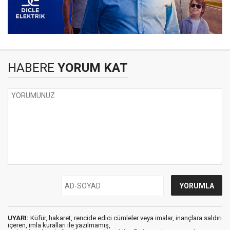
HABERE
YORUM KAT
UYARI:
Küfür, hakaret, rencide edici cümleler veya imalar, inançlara saldırı
içeren, imla kuralları ile yazılmamış,