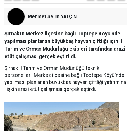
Mehmet Selim YALÇIN
Şırnak'ın Merkez ilçesine bağlı Toptepe Köyü'nde
yapılması planlanan büyükbaş hayvan çiftliği için İl
Tarım ve Orman Müdürlüğü ekipleri tarafından arazi
etüt çalışması gerçekleştirildi.
Şırnak İl Tarım ve Orman Müdürlüğü teknik
personelleri, Merkez ilçesine bağlı Toptepe Köyü'nde
yapılması planlanan büyükbaş hayvan çiftliği yatırımına
ilişkin arazi etüt çalışması gerçekleştirdi.