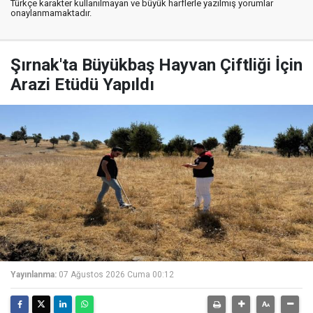
Türkçe karakter kullanılmayan ve büyük harflerle yazılmış yorumlar
onaylanmamaktadır.
Şırnak'ta Büyükbaş Hayvan Çiftliği İçin
Arazi Etüdü Yapıldı
Yayınlanma:
07 Ağustos 2026 Cuma 00:12