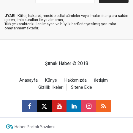
UYARI:
Küfür, hakaret, rencide edici cümleler veya imalar, inançlara saldırı
içeren, imla kuralları ile yazılmamış,
Türkçe karakter kullanılmayan ve büyük harflerle yazılmış yorumlar
onaylanmamaktadır.
Şırnak Haber © 2018
Anasayfa
Künye
Hakkımızda
İletişim
Gizlilik İlkeleri
Sitene Ekle
Haber Portalı Yazılımı