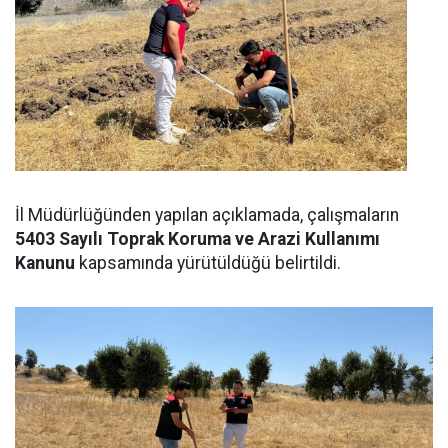
İl Müdürlüğünden yapılan açıklamada, çalışmaların
5403 Sayılı Toprak Koruma ve Arazi Kullanımı
Kanunu
kapsamında yürütüldüğü belirtildi.