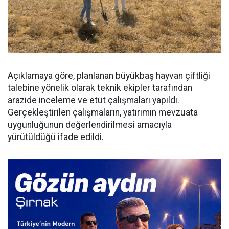
Açıklamaya göre, planlanan büyükbaş hayvan çiftliği
talebine yönelik olarak teknik ekipler tarafından
arazide inceleme ve etüt çalışmaları yapıldı.
Gerçekleştirilen çalışmaların, yatırımın mevzuata
uygunluğunun değerlendirilmesi amacıyla
yürütüldüğü ifade edildi.