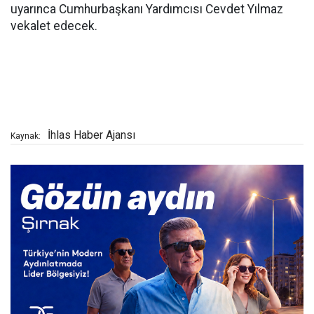
uyarınca Cumhurbaşkanı Yardımcısı Cevdet Yılmaz
vekalet edecek.
İhlas Haber Ajansı
Kaynak: