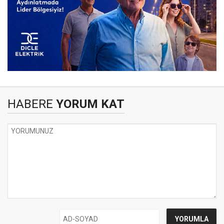
HABERE
YORUM KAT