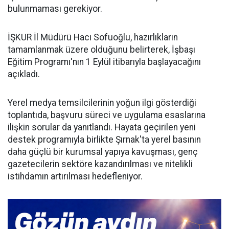
bulunmaması gerekiyor.
İŞKUR İl Müdürü Hacı Sofuoğlu, hazırlıkların
tamamlanmak üzere olduğunu belirterek, İşbaşı
Eğitim Programı'nın 1 Eylül itibarıyla başlayacağını
açıkladı.
Yerel medya temsilcilerinin yoğun ilgi gösterdiği
toplantıda, başvuru süreci ve uygulama esaslarına
ilişkin sorular da yanıtlandı. Hayata geçirilen yeni
destek programıyla birlikte Şırnak'ta yerel basının
daha güçlü bir kurumsal yapıya kavuşması, genç
gazetecilerin sektöre kazandırılması ve nitelikli
istihdamın artırılması hedefleniyor.