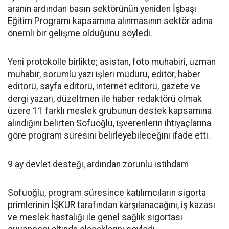
aranın ardından basın sektörünün yeniden İşbaşı
Eğitim Programı kapsamına alınmasının sektör adına
önemli bir gelişme olduğunu söyledi.
Yeni protokolle birlikte; asistan, foto muhabiri, uzman
muhabir, sorumlu yazı işleri müdürü, editör, haber
editörü, sayfa editörü, internet editörü, gazete ve
dergi yazarı, düzeltmen ile haber redaktörü olmak
üzere 11 farklı meslek grubunun destek kapsamına
alındığını belirten Sofuoğlu, işverenlerin ihtiyaçlarına
göre program süresini belirleyebileceğini ifade etti.
9 ay devlet desteği, ardından zorunlu istihdam
Sofuoğlu, program süresince katılımcıların sigorta
primlerinin İŞKUR tarafından karşılanacağını, iş kazası
ve meslek hastalığı ile genel sağlık sigortası