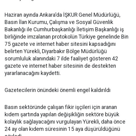
Haziran ayında Ankara'da İŞKUR Genel Müdürlüğü,
Basın İlan Kurumu, Çalışma ve Sosyal Güvenlik
Bakanlığı ile Cumhurbaşkanlığı İletişim Başkanlığı iş
birliğinde imzalanan protokolün Türkiye genelinde Bin
75 gazete ve internet haber sitesini kapsadığını
belirten Yürekli, Diyarbakır Bölge Müdürlüğü
sorumluluk alanındaki 7 ilde faaliyet gösteren 42
gazete ve internet haber sitesinin de destekten
yararlanacağını kaydetti.
Gazetecilerin önündeki önemli engel kaldırıldı
Basın sektöründe çalışan fikir işçileri için aranan
kıdem şartında yapılan değişikliğin sektöre büyük
kolaylık sağlayacağını vurgulayan Yürekli, daha önce
24 ay olan kıdem süresinin 15 aya düşürüldüğünü