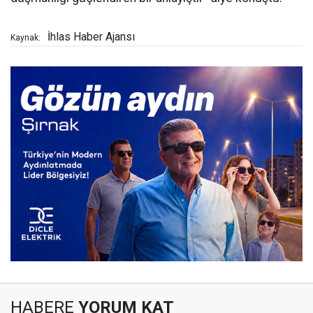
İhlas Haber Ajansı
Kaynak:
HABERE
YORUM KAT