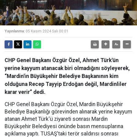
Yayınlanma:
05 Kasım 2024 Salı 00:01
CHP Genel Başkanı Özgür Özel, Ahmet Türk'ün
yerine kayyum atanacak biri olmadığını söyleyerek,
“Mardin'in Büyükşehir Belediye Başkanının kim
olduğuna Recep Tayyip Erdoğan değil, Mardinliler
karar verir” dedi.
CHP Genel Başkanı Özgür Özel, Mardin Büyükşehir
Belediye Başkanlığı görevinden alınarak yerine kayyum
atanan Ahmet Türk'ü ziyareti sonrası Mardin
Büyükşehir Belediyesi önünde basın mensuplarına
açıklama yaptı. TUSAŞ'taki terör saldırısı sonrası