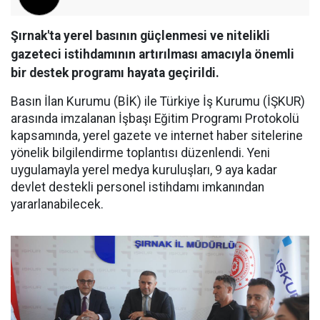
Şırnak'ta yerel basının güçlenmesi ve nitelikli
gazeteci istihdamının artırılması amacıyla önemli
bir destek programı hayata geçirildi.
Basın İlan Kurumu (BİK) ile Türkiye İş Kurumu (İŞKUR)
arasında imzalanan İşbaşı Eğitim Programı Protokolü
kapsamında, yerel gazete ve internet haber sitelerine
yönelik bilgilendirme toplantısı düzenlendi. Yeni
uygulamayla yerel medya kuruluşları, 9 aya kadar
devlet destekli personel istihdamı imkanından
yararlanabilecek.