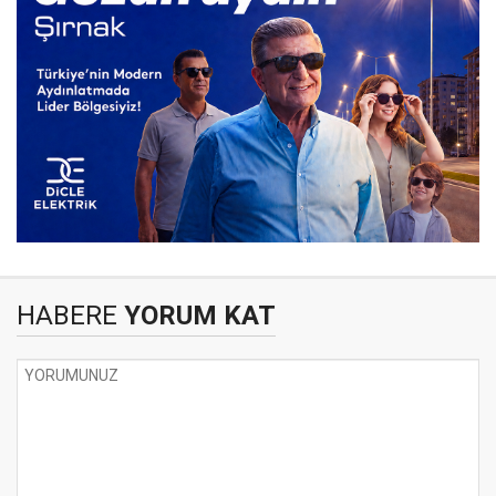
HABERE
YORUM KAT