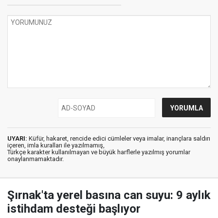
UYARI:
Küfür, hakaret, rencide edici cümleler veya imalar, inançlara saldırı
içeren, imla kuralları ile yazılmamış,
Türkçe karakter kullanılmayan ve büyük harflerle yazılmış yorumlar
onaylanmamaktadır.
Şırnak'ta yerel basına can suyu: 9 aylık
istihdam desteği başlıyor