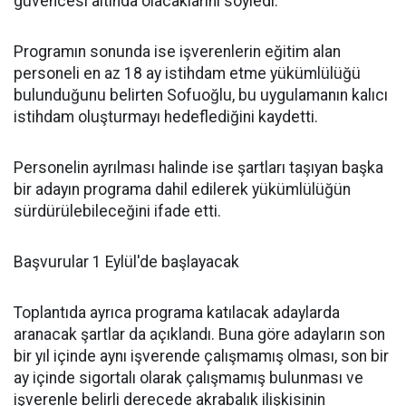
güvencesi altında olacaklarını söyledi.
Programın sonunda ise işverenlerin eğitim alan
personeli en az 18 ay istihdam etme yükümlülüğü
bulunduğunu belirten Sofuoğlu, bu uygulamanın kalıcı
istihdam oluşturmayı hedeflediğini kaydetti.
Personelin ayrılması halinde ise şartları taşıyan başka
bir adayın programa dahil edilerek yükümlülüğün
sürdürülebileceğini ifade etti.
Başvurular 1 Eylül'de başlayacak
Toplantıda ayrıca programa katılacak adaylarda
aranacak şartlar da açıklandı. Buna göre adayların son
bir yıl içinde aynı işverende çalışmamış olması, son bir
ay içinde sigortalı olarak çalışmamış bulunması ve
işverenle belirli derecede akrabalık ilişkisinin