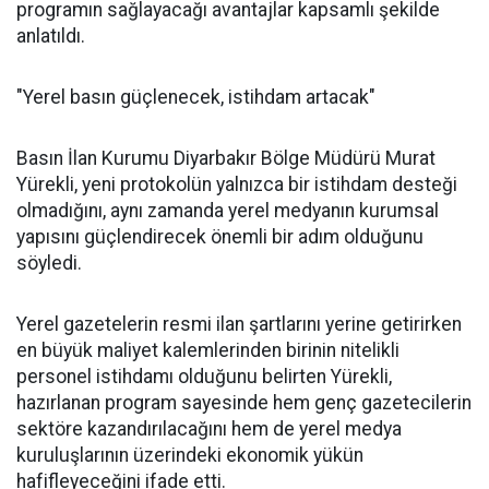
programın sağlayacağı avantajlar kapsamlı şekilde
anlatıldı.
"Yerel basın güçlenecek, istihdam artacak"
Basın İlan Kurumu Diyarbakır Bölge Müdürü Murat
Yürekli, yeni protokolün yalnızca bir istihdam desteği
olmadığını, aynı zamanda yerel medyanın kurumsal
yapısını güçlendirecek önemli bir adım olduğunu
söyledi.
Yerel gazetelerin resmi ilan şartlarını yerine getirirken
en büyük maliyet kalemlerinden birinin nitelikli
personel istihdamı olduğunu belirten Yürekli,
hazırlanan program sayesinde hem genç gazetecilerin
sektöre kazandırılacağını hem de yerel medya
kuruluşlarının üzerindeki ekonomik yükün
hafifleyeceğini ifade etti.