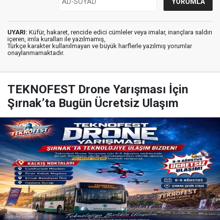
UYARI:
Küfür, hakaret, rencide edici cümleler veya imalar, inançlara saldırı
içeren, imla kuralları ile yazılmamış,
Türkçe karakter kullanılmayan ve büyük harflerle yazılmış yorumlar
onaylanmamaktadır.
TEKNOFEST Drone Yarışması İçin
Şırnak’ta Bugün Ücretsiz Ulaşım