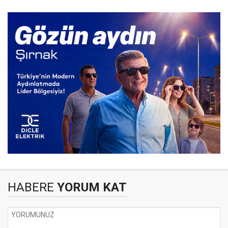
HABERE
YORUM KAT