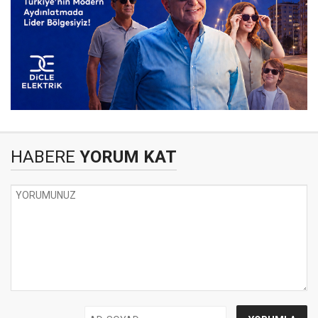
HABERE
YORUM KAT