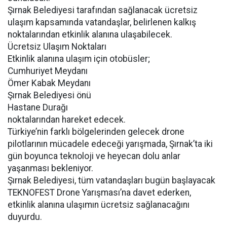
Şırnak Belediyesi tarafından sağlanacak ücretsiz
ulaşım kapsamında vatandaşlar, belirlenen kalkış
noktalarından etkinlik alanına ulaşabilecek.
Ücretsiz Ulaşım Noktaları
Etkinlik alanına ulaşım için otobüsler;
Cumhuriyet Meydanı
Ömer Kabak Meydanı
Şırnak Belediyesi önü
Hastane Durağı
noktalarından hareket edecek.
Türkiye’nin farklı bölgelerinden gelecek drone
pilotlarının mücadele edeceği yarışmada, Şırnak’ta iki
gün boyunca teknoloji ve heyecan dolu anlar
yaşanması bekleniyor.
Şırnak Belediyesi, tüm vatandaşları bugün başlayacak
TEKNOFEST Drone Yarışması’na davet ederken,
etkinlik alanına ulaşımın ücretsiz sağlanacağını
duyurdu.