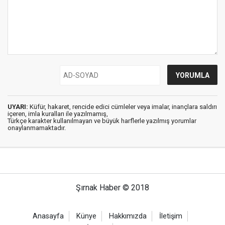
UYARI:
Küfür, hakaret, rencide edici cümleler veya imalar, inançlara saldırı
içeren, imla kuralları ile yazılmamış,
Türkçe karakter kullanılmayan ve büyük harflerle yazılmış yorumlar
onaylanmamaktadır.
Şırnak Haber © 2018
Anasayfa
Künye
Hakkımızda
İletişim