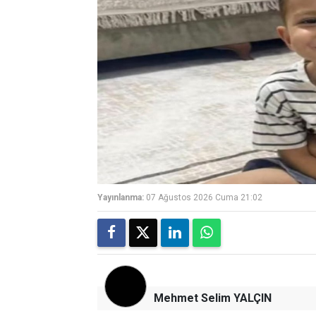
Yayınlanma:
07 Ağustos 2026 Cuma 21:02
Mehmet Selim YALÇIN