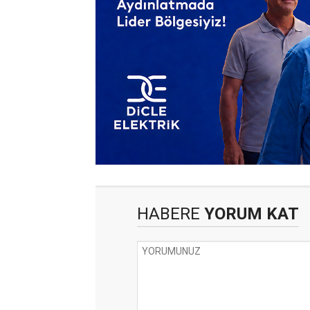
HABERE
YORUM KAT