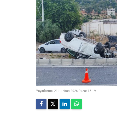
Yayınlanma:
21 Haziran 2026 Pazar 15:19