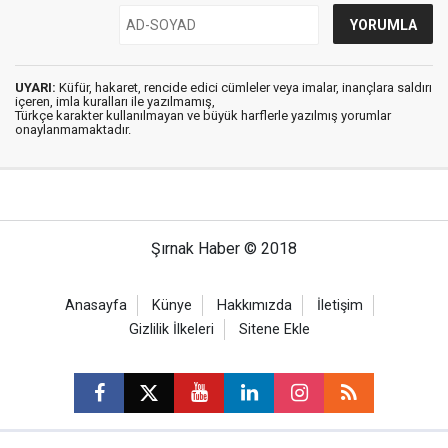
UYARI:
Küfür, hakaret, rencide edici cümleler veya imalar, inançlara saldırı
içeren, imla kuralları ile yazılmamış,
Türkçe karakter kullanılmayan ve büyük harflerle yazılmış yorumlar
onaylanmamaktadır.
Şırnak Haber © 2018
Anasayfa
Künye
Hakkımızda
İletişim
Gizlilik İlkeleri
Sitene Ekle