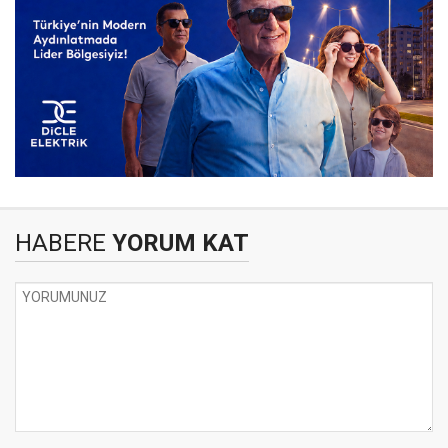
HABERE
YORUM KAT