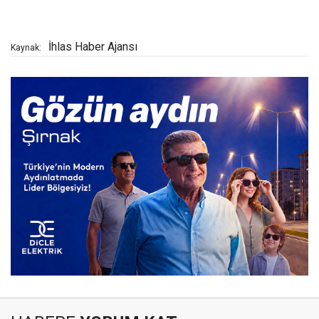
İhlas Haber Ajansı
Kaynak: