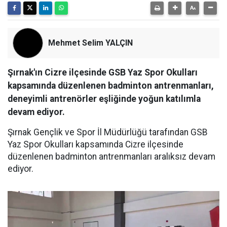
Mehmet Selim YALÇIN
Şırnak'ın Cizre ilçesinde GSB Yaz Spor Okulları
kapsamında düzenlenen badminton antrenmanları,
deneyimli antrenörler eşliğinde yoğun katılımla
devam ediyor.
Şırnak Gençlik ve Spor İl Müdürlüğü tarafından GSB
Yaz Spor Okulları kapsamında Cizre ilçesinde
düzenlenen badminton antrenmanları aralıksız devam
ediyor.