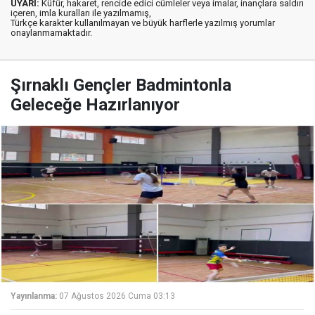
UYARI:
Küfür, hakaret, rencide edici cümleler veya imalar, inançlara saldırı
içeren, imla kuralları ile yazılmamış,
Türkçe karakter kullanılmayan ve büyük harflerle yazılmış yorumlar
onaylanmamaktadır.
Şırnaklı Gençler Badmintonla
Geleceğe Hazırlanıyor
Yayınlanma:
07 Ağustos 2026 Cuma 03:13