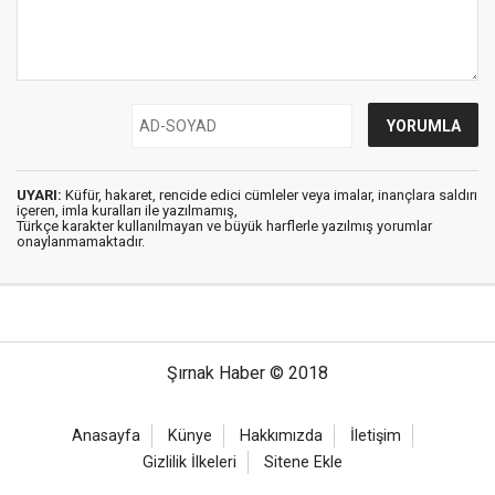
UYARI:
Küfür, hakaret, rencide edici cümleler veya imalar, inançlara saldırı
içeren, imla kuralları ile yazılmamış,
Türkçe karakter kullanılmayan ve büyük harflerle yazılmış yorumlar
onaylanmamaktadır.
Şırnak Haber © 2018
Anasayfa
Künye
Hakkımızda
İletişim
Gizlilik İlkeleri
Sitene Ekle