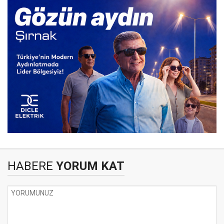
HABERE
YORUM KAT