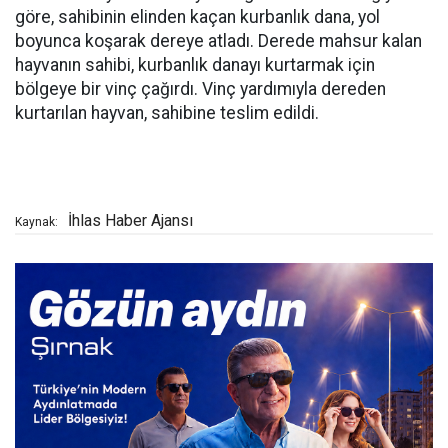
göre, sahibinin elinden kaçan kurbanlık dana, yol
boyunca koşarak dereye atladı. Derede mahsur kalan
hayvanın sahibi, kurbanlık danayı kurtarmak için
bölgeye bir vinç çağırdı. Vinç yardımıyla dereden
kurtarılan hayvan, sahibine teslim edildi.
İhlas Haber Ajansı
Kaynak: