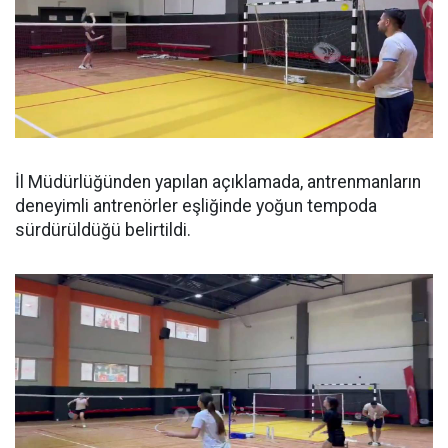
İl Müdürlüğünden yapılan açıklamada, antrenmanların
deneyimli antrenörler eşliğinde yoğun tempoda
sürdürüldüğü belirtildi.