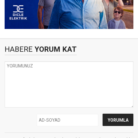
HABERE
YORUM KAT