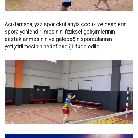
Açıklamada, yaz spor okullarıyla çocuk ve gençlerin
spora yönlendirilmesinin, fiziksel gelişimlerinin
desteklenmesinin ve geleceğin sporcularının
yetiştirilmesinin hedeflendiği ifade edildi.