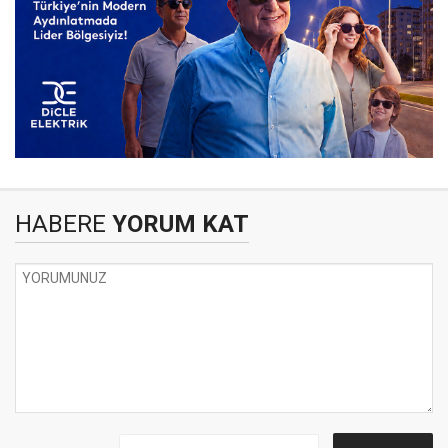
HABERE
YORUM KAT