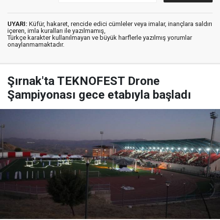
UYARI:
Küfür, hakaret, rencide edici cümleler veya imalar, inançlara saldırı
içeren, imla kuralları ile yazılmamış,
Türkçe karakter kullanılmayan ve büyük harflerle yazılmış yorumlar
onaylanmamaktadır.
Şırnak'ta TEKNOFEST Drone
Şampiyonası gece etabıyla başladı