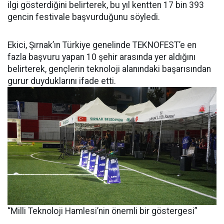
ilgi gösterdiğini belirterek, bu yıl kentten 17 bin 393
gencin festivale başvurduğunu söyledi.
Ekici, Şırnak’ın Türkiye genelinde TEKNOFEST’e en
fazla başvuru yapan 10 şehir arasında yer aldığını
belirterek, gençlerin teknoloji alanındaki başarısından
gurur duyduklarını ifade etti.
“Milli Teknoloji Hamlesi’nin önemli bir göstergesi”