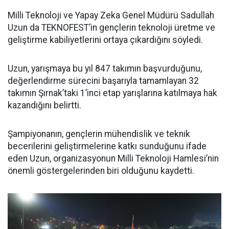
Milli Teknoloji ve Yapay Zeka Genel Müdürü Sadullah
Uzun da TEKNOFEST’in gençlerin teknoloji üretme ve
geliştirme kabiliyetlerini ortaya çıkardığını söyledi.
Uzun, yarışmaya bu yıl 847 takımın başvurduğunu,
değerlendirme sürecini başarıyla tamamlayan 32
takımın Şırnak’taki 1’inci etap yarışlarına katılmaya hak
kazandığını belirtti.
Şampiyonanın, gençlerin mühendislik ve teknik
becerilerini geliştirmelerine katkı sunduğunu ifade
eden Uzun, organizasyonun Milli Teknoloji Hamlesi’nin
önemli göstergelerinden biri olduğunu kaydetti.