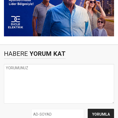
HABERE
YORUM KAT