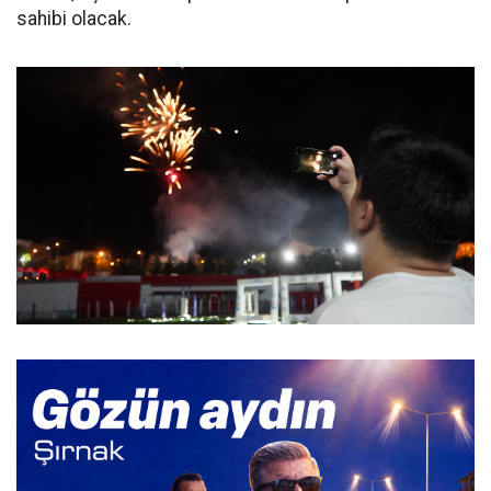
sahibi olacak.