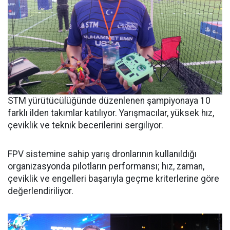
STM yürütücülüğünde düzenlenen şampiyonaya 10
farklı ilden takımlar katılıyor. Yarışmacılar, yüksek hız,
çeviklik ve teknik becerilerini sergiliyor.
FPV sistemine sahip yarış dronlarının kullanıldığı
organizasyonda pilotların performansı; hız, zaman,
çeviklik ve engelleri başarıyla geçme kriterlerine göre
değerlendiriliyor.