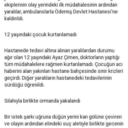
ekiplerinin olay yerindeki ilk müdahalesinin ardından
yaralılar, ambulanslarla Ödemiş Devlet Hastanesi'ne
kaldırıldı.
12 yaşındaki çocuk kurtarılamadı
Hastanede tedavi altına alınan yaralılardan durumu
ağır olan 12 yaşındaki Ayaz Çimen, doktorların yaptığı
tüm müdahalelere rağmen kurtarılamadı. Çocuğun acı
haberini alan yakınları hastane bahçesinde sinir krizleri
geçirdi. Diğer yaralıların hastanedeki tedavilerinin
sürdüğü öğrenildi.
Silahıyla birlikte ormanda yakalandı
Bir istek şarkı uğruna düğün yerini kan gölüne çeviren
ve olayın ardından elindeki suç aletiyle birlikte gecenin