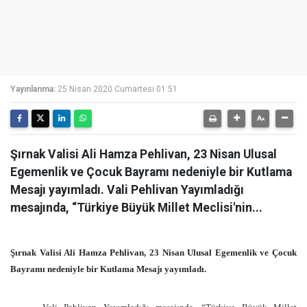
Yayınlanma:
25 Nisan 2020 Cumartesi 01:51
Şırnak Valisi Ali Hamza Pehlivan, 23 Nisan Ulusal
Egemenlik ve Çocuk Bayramı nedeniyle bir Kutlama
Mesajı yayımladı. Vali Pehlivan Yayımladığı
mesajında, “Türkiye Büyük Millet Meclisi'nin...
Şırnak Valisi Ali Hamza Pehlivan, 23 Nisan Ulusal Egemenlik ve Çocuk
Bayramı nedeniyle bir Kutlama Mesajı yayımladı.