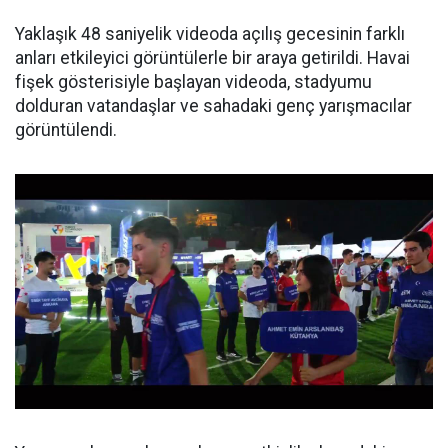
Yaklaşık 48 saniyelik videoda açılış gecesinin farklı
anları etkileyici görüntülerle bir araya getirildi. Havai
fişek gösterisiyle başlayan videoda, stadyumu
dolduran vatandaşlar ve sahadaki genç yarışmacılar
görüntülendi.