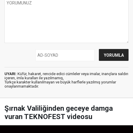
UYARI:
Küfür, hakaret, rencide edici cümleler veya imalar, inançlara saldırı
içeren, imla kuralları ile yazılmamış,
Türkçe karakter kullanılmayan ve büyük harflerle yazılmış yorumlar
onaylanmamaktadır.
Şırnak Valiliğinden geceye damga
vuran TEKNOFEST videosu