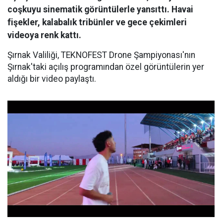
coşkuyu sinematik görüntülerle yansıttı. Havai
fişekler, kalabalık tribünler ve gece çekimleri
videoya renk kattı.
Şırnak Valiliği, TEKNOFEST Drone Şampiyonası'nın
Şırnak'taki açılış programından özel görüntülerin yer
aldığı bir video paylaştı.