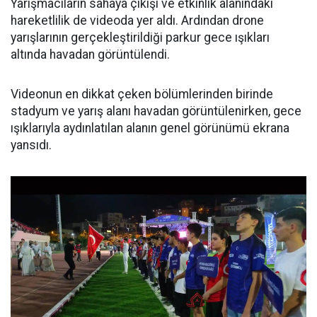
Yarışmacıların sahaya çıkışı ve etkinlik alanındaki
hareketlilik de videoda yer aldı. Ardından drone
yarışlarının gerçekleştirildiği parkur gece ışıkları
altında havadan görüntülendi.
Videonun en dikkat çeken bölümlerinden birinde
stadyum ve yarış alanı havadan görüntülenirken, gece
ışıklarıyla aydınlatılan alanın genel görünümü ekrana
yansıdı.