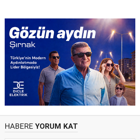
HABERE
YORUM KAT