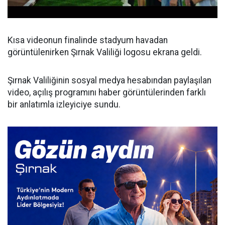
Kısa videonun finalinde stadyum havadan
görüntülenirken Şırnak Valiliği logosu ekrana geldi.
Şırnak Valiliğinin sosyal medya hesabından paylaşılan
video, açılış programını haber görüntülerinden farklı
bir anlatımla izleyiciye sundu.