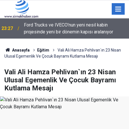
Ford Trucks ve IVECO'nun yeni nesil kabin
23:27
projesinde yeni bir dönemin kapısı aralanıyor
Anasayfa
Eğitim
Vali Ali Hamza Pehlivan`ın 23 Nisan
Ulusal Egemenlik Ve Çocuk Bayramı Kutlama Mesajı
Vali Ali Hamza Pehlivan`ın 23 Nisan
Ulusal Egemenlik Ve Çocuk Bayramı
Kutlama Mesajı