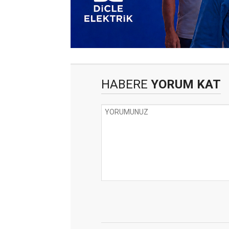
HABERE
YORUM KAT