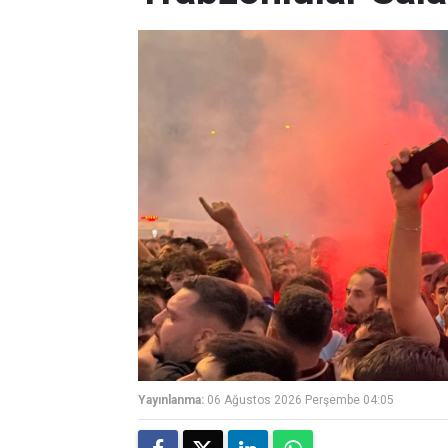
Yayınlanma:
06 Ağustos 2026 Perşembe 04:05