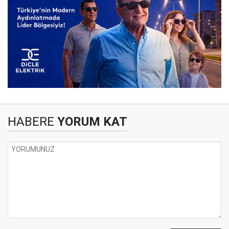
HABERE
YORUM KAT