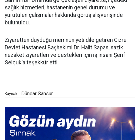
sağlık hizmetleri, hastanenin genel durumu ve
yürütülen çalışmalar hakkında görüş alışverişinde
bulunuldu.
Ziyaretten duyduğu memnuniyeti dile getiren Cizre
Devlet Hastanesi Başhekimi Dr. Halit Sapan, nazik
nezaket ziyaretleri ve destekleri için iş insanı Şerif
Selçuk’a teşekkür etti.
Dündar Sansur
Kaynak: