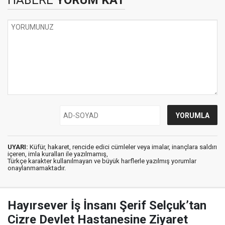
UYARI:
Küfür, hakaret, rencide edici cümleler veya imalar, inançlara saldırı
içeren, imla kuralları ile yazılmamış,
Türkçe karakter kullanılmayan ve büyük harflerle yazılmış yorumlar
onaylanmamaktadır.
Hayırsever İş İnsanı Şerif Selçuk’tan
Cizre Devlet Hastanesine Ziyaret