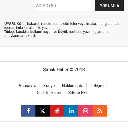
UYARI:
Küfür, hakaret, rencide edici cümleler veya imalar, inançlara saldırı
içeren, imla kuralları ile yazılmamış,
Türkçe karakter kullanılmayan ve büyük harflerle yazılmış yorumlar
onaylanmamaktadır.
Şırnak Haber © 2018
Anasayfa
Künye
Hakkımızda
İletişim
Gizlilik İlkeleri
Sitene Ekle