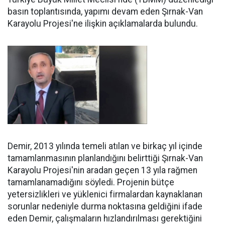
basın toplantısında, yapımı devam eden Şırnak-Van
Karayolu Projesi'ne ilişkin açıklamalarda bulundu.
Demir, 2013 yılında temeli atılan ve birkaç yıl içinde
tamamlanmasının planlandığını belirttiği Şırnak-Van
Karayolu Projesi'nin aradan geçen 13 yıla rağmen
tamamlanamadığını söyledi. Projenin bütçe
yetersizlikleri ve yüklenici firmalardan kaynaklanan
sorunlar nedeniyle durma noktasına geldiğini ifade
eden Demir, çalışmaların hızlandırılması gerektiğini