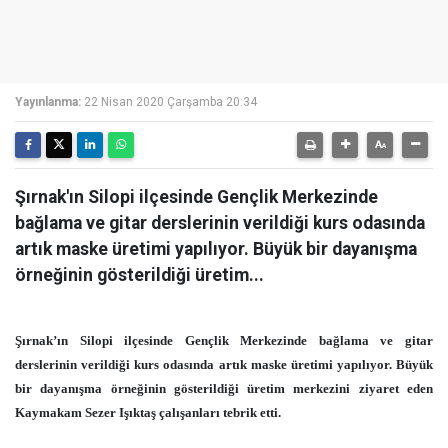
Yayınlanma:
22 Nisan 2020 Çarşamba 20:34
Şırnak'ın Silopi ilçesinde Gençlik Merkezinde
bağlama ve gitar derslerinin verildiği kurs odasında
artık maske üretimi yapılıyor. Büyük bir dayanışma
örneğinin gösterildiği üretim...
Şırnak’ın Silopi ilçesinde Gençlik Merkezinde bağlama ve gitar
derslerinin verildiği kurs odasında artık maske üretimi yapılıyor. Büyük
bir dayanışma örneğinin gösterildiği üretim merkezini ziyaret eden
Kaymakam Sezer Işıktaş çalışanları tebrik etti.