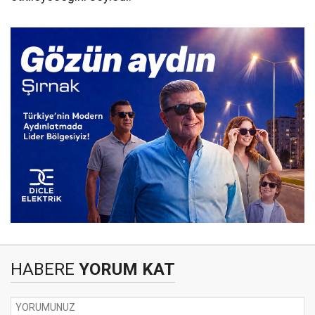
HABERE
YORUM KAT