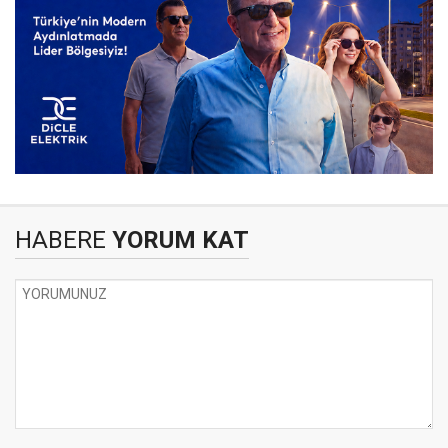
HABERE
YORUM KAT