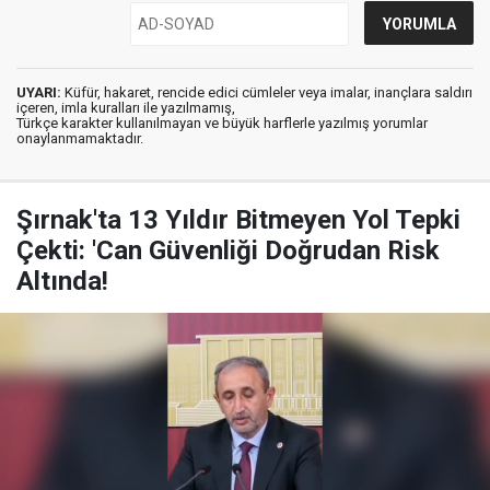
UYARI:
Küfür, hakaret, rencide edici cümleler veya imalar, inançlara saldırı
içeren, imla kuralları ile yazılmamış,
Türkçe karakter kullanılmayan ve büyük harflerle yazılmış yorumlar
onaylanmamaktadır.
Şırnak'ta 13 Yıldır Bitmeyen Yol Tepki
Çekti: 'Can Güvenliği Doğrudan Risk
Altında!