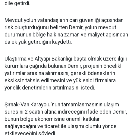
dile getirdi.
Mevcut yolun vatandaşların can güvenliği açısından
risk oluşturduğunu belirten Demir, yolun mevcut
durumunun bölge halkına zaman ve maliyet açısından
da ek yük getirdiğini kaydetti.
Ulaştırma ve Altyapı Bakanlığı başta olmak üzere ilgili
kurumlara çağrıda bulunan Demir, projenin öncelikli
yatırımlar arasına alınmasını, gerekli ödeneklerin
eksiksiz tahsis edilmesini ve yüklenici firmalara
yönelik denetimlerin artırılmasını istedi.
Şırnak-Van Karayolu'nun tamamlanmasının ulaşım
süresini 2 saatin altına indireceğini ifade eden Demir,
bunun bölge ekonomisine önemli katkılar
sağlayacağını ve ticaret ile ulaşımı olumlu yönde
etkileyeceğini söyledi.