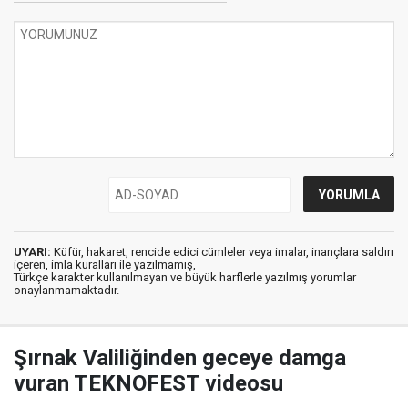
UYARI:
Küfür, hakaret, rencide edici cümleler veya imalar, inançlara saldırı
içeren, imla kuralları ile yazılmamış,
Türkçe karakter kullanılmayan ve büyük harflerle yazılmış yorumlar
onaylanmamaktadır.
Şırnak Valiliğinden geceye damga
vuran TEKNOFEST videosu