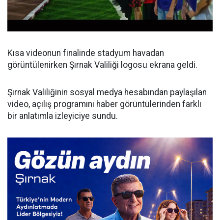
Kısa videonun finalinde stadyum havadan
görüntülenirken Şırnak Valiliği logosu ekrana geldi.
Şırnak Valiliğinin sosyal medya hesabından paylaşılan
video, açılış programını haber görüntülerinden farklı
bir anlatımla izleyiciye sundu.