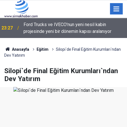
Ford Trucks ve IVECO'nun yeni nesil kabin
23:27
projesinde yeni bir dönemin kapısı aralanıyor
Anasayfa
Eğitim
Silopi`de Final Eğitim Kurumları`ndan
Dev Yatırım
Silopi`de Final Eğitim Kurumları`ndan
Dev Yatırım