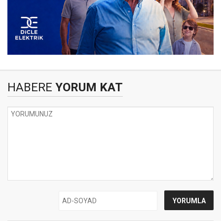
HABERE
YORUM KAT