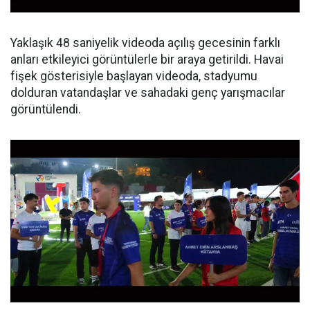
Yaklaşık 48 saniyelik videoda açılış gecesinin farklı
anları etkileyici görüntülerle bir araya getirildi. Havai
fişek gösterisiyle başlayan videoda, stadyumu
dolduran vatandaşlar ve sahadaki genç yarışmacılar
görüntülendi.