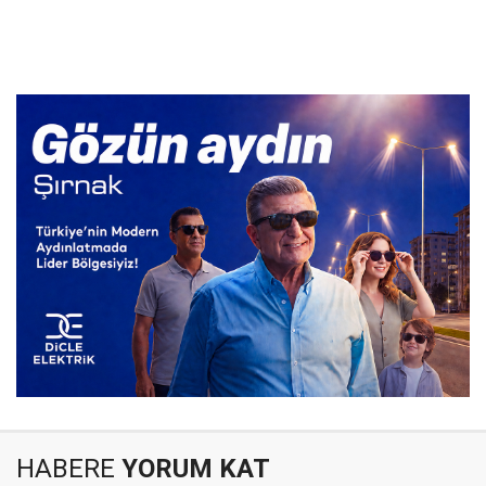
HABERE
YORUM KAT