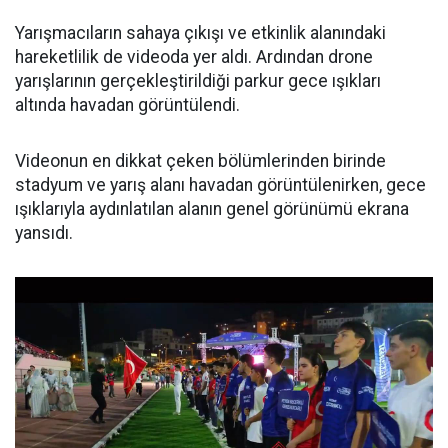
Yarışmacıların sahaya çıkışı ve etkinlik alanındaki
hareketlilik de videoda yer aldı. Ardından drone
yarışlarının gerçekleştirildiği parkur gece ışıkları
altında havadan görüntülendi.
Videonun en dikkat çeken bölümlerinden birinde
stadyum ve yarış alanı havadan görüntülenirken, gece
ışıklarıyla aydınlatılan alanın genel görünümü ekrana
yansıdı.