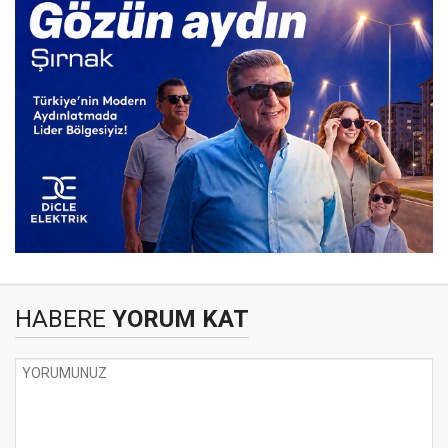
HABERE
YORUM KAT