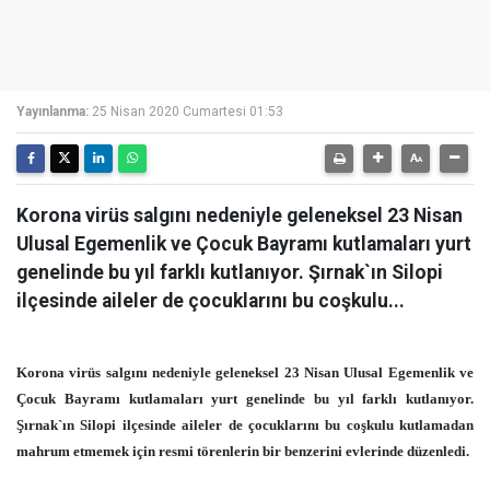
Yayınlanma:
25 Nisan 2020 Cumartesi 01:53
Korona virüs salgını nedeniyle geleneksel 23 Nisan
Ulusal Egemenlik ve Çocuk Bayramı kutlamaları yurt
genelinde bu yıl farklı kutlanıyor. Şırnak`ın Silopi
ilçesinde aileler de çocuklarını bu coşkulu...
Korona virüs salgını nedeniyle geleneksel 23 Nisan Ulusal Egemenlik ve
Çocuk Bayramı kutlamaları yurt genelinde bu yıl farklı kutlanıyor.
Şırnak`ın Silopi ilçesinde aileler de çocuklarını bu coşkulu kutlamadan
mahrum etmemek için resmi törenlerin bir benzerini evlerinde düzenledi.