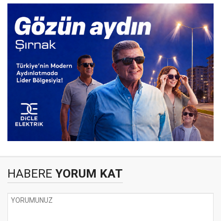
HABERE
YORUM KAT