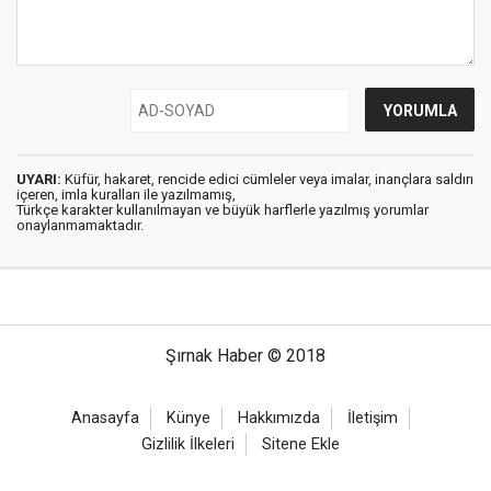
UYARI:
Küfür, hakaret, rencide edici cümleler veya imalar, inançlara saldırı
içeren, imla kuralları ile yazılmamış,
Türkçe karakter kullanılmayan ve büyük harflerle yazılmış yorumlar
onaylanmamaktadır.
Şırnak Haber © 2018
Anasayfa
Künye
Hakkımızda
İletişim
Gizlilik İlkeleri
Sitene Ekle