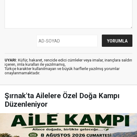
UYARI:
Küfür, hakaret, rencide edici cümleler veya imalar, inançlara saldırı
içeren, imla kuralları ile yazılmamış,
Türkçe karakter kullanılmayan ve büyük harflerle yazılmış yorumlar
onaylanmamaktadır.
Şırnak'ta Ailelere Özel Doğa Kampı
Düzenleniyor