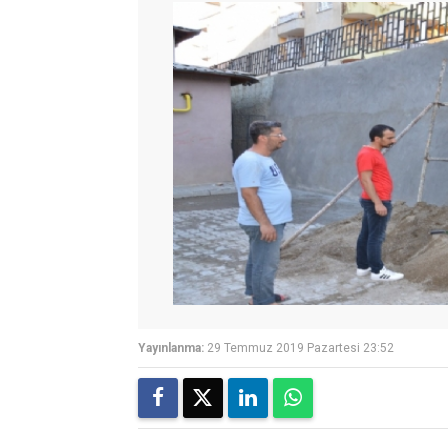
Yayınlanma:
29 Temmuz 2019 Pazartesi 23:52