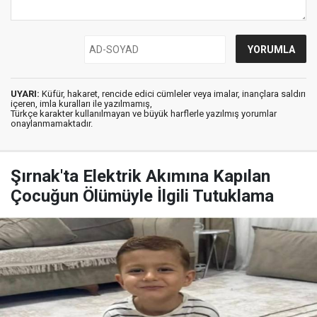
UYARI:
Küfür, hakaret, rencide edici cümleler veya imalar, inançlara saldırı
içeren, imla kuralları ile yazılmamış,
Türkçe karakter kullanılmayan ve büyük harflerle yazılmış yorumlar
onaylanmamaktadır.
Şırnak'ta Elektrik Akımına Kapılan
Çocuğun Ölümüyle İlgili Tutuklama