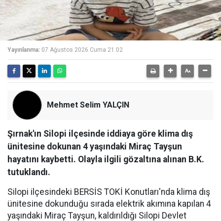
Yayınlanma:
07 Ağustos 2026 Cuma 21:02
Mehmet Selim YALÇIN
Şırnak'ın Silopi ilçesinde iddiaya göre klima dış
ünitesine dokunan 4 yaşındaki Miraç Tayşun
hayatını kaybetti. Olayla ilgili gözaltına alınan B.K.
tutuklandı.
Silopi ilçesindeki BERSİS TOKİ Konutları'nda klima dış
ünitesine dokunduğu sırada elektrik akımına kapılan 4
yaşındaki Miraç Tayşun, kaldırıldığı Silopi Devlet