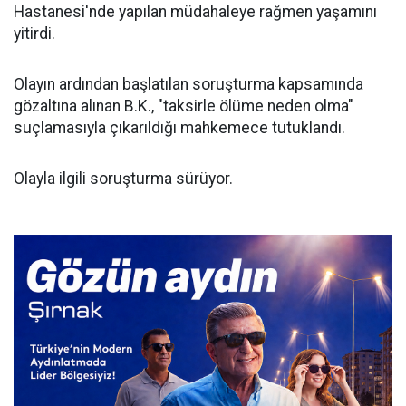
Hastanesi'nde yapılan müdahaleye rağmen yaşamını
yitirdi.
Olayın ardından başlatılan soruşturma kapsamında
gözaltına alınan B.K., "taksirle ölüme neden olma"
suçlamasıyla çıkarıldığı mahkemece tutuklandı.
Olayla ilgili soruşturma sürüyor.