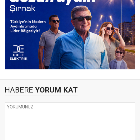
HABERE
YORUM KAT