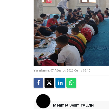
Yayınlanma:
07 Ağustos 2026 Cuma 09:15
Mehmet Selim YALÇIN