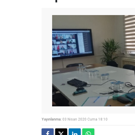
Yayınlanma:
03 Nisan 2020 Cuma 18:10