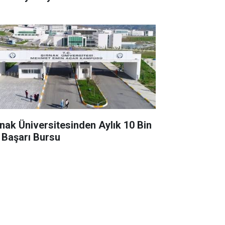
rnak Üniversitesinden Aylık 10 Bin
 Başarı Bursu