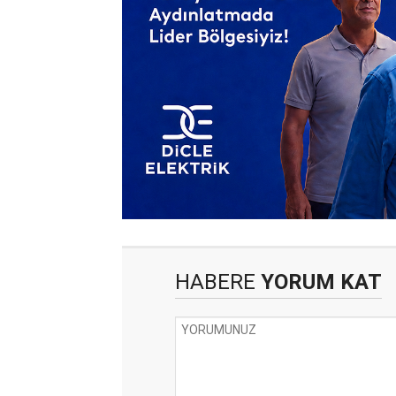
HABERE
YORUM KAT