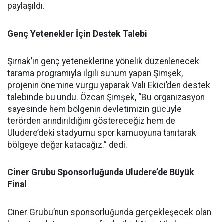
paylaşıldı.
Genç Yetenekler İçin Destek Talebi
Şırnak’ın genç yeteneklerine yönelik düzenlenecek
tarama programıyla ilgili sunum yapan Şimşek,
projenin önemine vurgu yaparak Vali Ekici’den destek
talebinde bulundu. Özcan Şimşek, “Bu organizasyon
sayesinde hem bölgenin devletimizin gücüyle
terörden arındırıldığını göstereceğiz hem de
Uludere’deki stadyumu spor kamuoyuna tanıtarak
bölgeye değer katacağız.” dedi.
Ciner Grubu Sponsorluğunda Uludere’de Büyük
Final
Ciner Grubu’nun sponsorluğunda gerçekleşecek olan