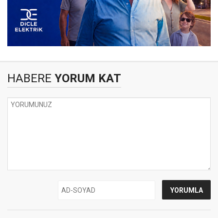
HABERE
YORUM KAT