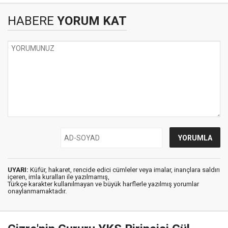
HABERE
YORUM KAT
UYARI:
Küfür, hakaret, rencide edici cümleler veya imalar, inançlara saldırı
içeren, imla kuralları ile yazılmamış,
Türkçe karakter kullanılmayan ve büyük harflerle yazılmış yorumlar
onaylanmamaktadır.