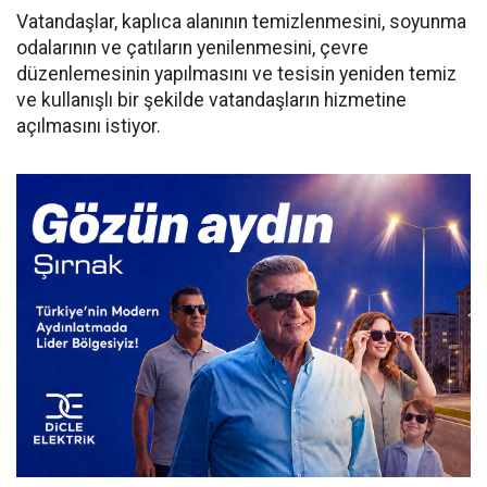
Vatandaşlar, kaplıca alanının temizlenmesini, soyunma
odalarının ve çatıların yenilenmesini, çevre
düzenlemesinin yapılmasını ve tesisin yeniden temiz
ve kullanışlı bir şekilde vatandaşların hizmetine
açılmasını istiyor.