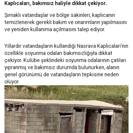
Kaplıcaları, bakımsız haliyle dikkat çekiyor.
Şırnaklı vatandaşlar ve bölge sakinleri, kaplıcanın
temizlenerek gerekli bakım ve onarımların yapılmasını
ve yeniden kullanıma açılmasını talep ediyor.
Yıllardır vatandaşların kullandığı Nasrava Kaplıcaları’nın
özellikle soyunma odaları bakımsızlığıyla dikkat
çekiyor. Kulübe şeklindeki soyunma odalarının çatıları
yıpranmış ve bakımsız durumda bulunurken, alanın
genel görünümü de vatandaşların tepkisine neden
oluyor.