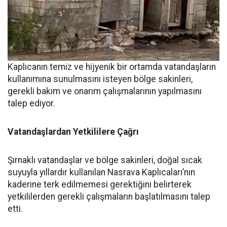
Kaplıcanın temiz ve hijyenik bir ortamda vatandaşların
kullanımına sunulmasını isteyen bölge sakinleri,
gerekli bakım ve onarım çalışmalarının yapılmasını
talep ediyor.
Vatandaşlardan
Yetkililere
Çağrı
Şırnaklı vatandaşlar ve bölge sakinleri, doğal sıcak
suyuyla yıllardır kullanılan Nasrava Kaplıcaları’nın
kaderine terk edilmemesi gerektiğini belirterek
yetkililerden gerekli çalışmaların başlatılmasını talep
etti.