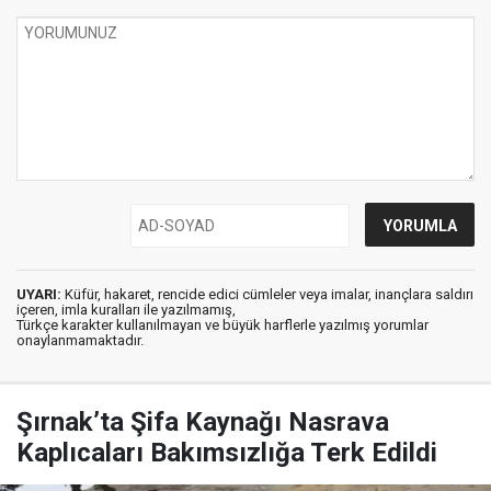
UYARI:
Küfür, hakaret, rencide edici cümleler veya imalar, inançlara saldırı
içeren, imla kuralları ile yazılmamış,
Türkçe karakter kullanılmayan ve büyük harflerle yazılmış yorumlar
onaylanmamaktadır.
Şırnak’ta Şifa Kaynağı Nasrava
Kaplıcaları Bakımsızlığa Terk Edildi