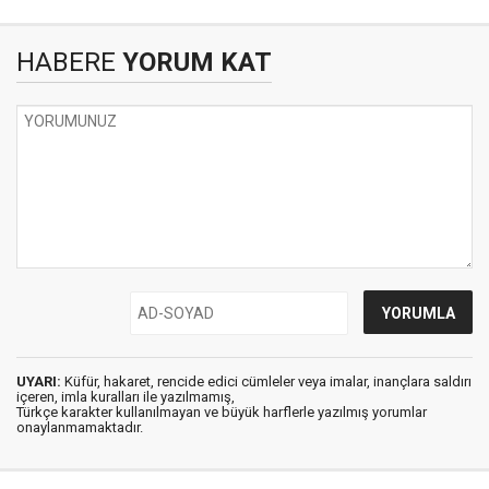
HABERE
YORUM KAT
UYARI:
Küfür, hakaret, rencide edici cümleler veya imalar, inançlara saldırı
içeren, imla kuralları ile yazılmamış,
Türkçe karakter kullanılmayan ve büyük harflerle yazılmış yorumlar
onaylanmamaktadır.