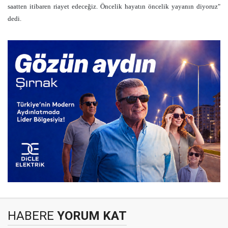
saatten itibaren riayet edeceğiz. Öncelik hayatın öncelik yayanın diyoruz"
dedi.
HABERE
YORUM KAT