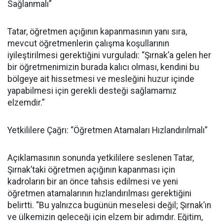
Sağlanmalı”
Tatar, öğretmen açığının kapanmasının yanı sıra,
mevcut öğretmenlerin çalışma koşullarının
iyileştirilmesi gerektiğini vurguladı: “Şırnak’a gelen her
bir öğretmenimizin burada kalıcı olması, kendini bu
bölgeye ait hissetmesi ve mesleğini huzur içinde
yapabilmesi için gerekli desteği sağlamamız
elzemdir.”
Yetkililere Çağrı: “Öğretmen Atamaları Hızlandırılmalı”
Açıklamasının sonunda yetkililere seslenen Tatar,
Şırnak’taki öğretmen açığının kapanması için
kadroların bir an önce tahsis edilmesi ve yeni
öğretmen atamalarının hızlandırılması gerektiğini
belirtti. “Bu yalnızca bugünün meselesi değil; Şırnak’ın
ve ülkemizin geleceği için elzem bir adımdır. Eğitim,