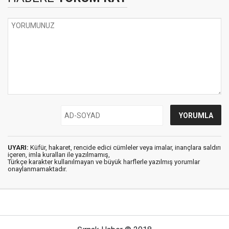
UYARI:
Küfür, hakaret, rencide edici cümleler veya imalar, inançlara saldırı
içeren, imla kuralları ile yazılmamış,
Türkçe karakter kullanılmayan ve büyük harflerle yazılmış yorumlar
onaylanmamaktadır.