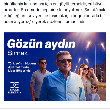
bir ülkenin kalkınması için en güçlü temeldir, en büyük
umuttur. Bu umudu hep birlikte büyütmek, Şırnak’ı hak
ettiği eğitim seviyesine taşımak için bugün burada bir
adım atıyoruz,” diyerek sözlerini tamamladı.