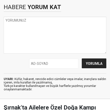
HABERE
YORUM KAT
UYARI:
Küfür, hakaret, rencide edici cümleler veya imalar, inançlara saldırı
içeren, imla kuralları ile yazılmamış,
Türkçe karakter kullanılmayan ve büyük harflerle yazılmış yorumlar
onaylanmamaktadır.
Şırnak'ta Ailelere Özel Doğa Kampı