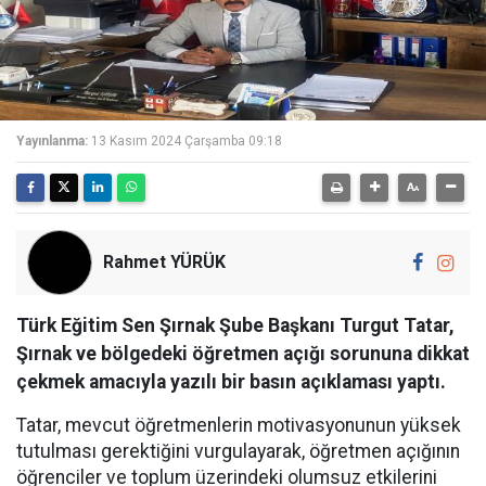
Yayınlanma:
13 Kasım 2024 Çarşamba 09:18
Rahmet YÜRÜK
Türk Eğitim Sen Şırnak Şube Başkanı Turgut Tatar,
Şırnak ve bölgedeki öğretmen açığı sorununa dikkat
çekmek amacıyla yazılı bir basın açıklaması yaptı.
Tatar, mevcut öğretmenlerin motivasyonunun yüksek
tutulması gerektiğini vurgulayarak, öğretmen açığının
öğrenciler ve toplum üzerindeki olumsuz etkilerini