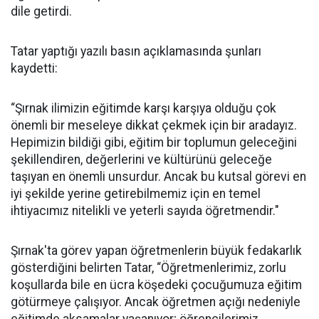
dile getirdi.
Tatar yaptığı yazılı basın açıklamasında şunları
kaydetti:
“Şırnak ilimizin eğitimde karşı karşıya olduğu çok
önemli bir meseleye dikkat çekmek için bir aradayız.
Hepimizin bildiği gibi, eğitim bir toplumun geleceğini
şekillendiren, değerlerini ve kültürünü geleceğe
taşıyan en önemli unsurdur. Ancak bu kutsal görevi en
iyi şekilde yerine getirebilmemiz için en temel
ihtiyacımız nitelikli ve yeterli sayıda öğretmendir."
Şırnak'ta görev yapan öğretmenlerin büyük fedakarlık
gösterdiğini belirten Tatar, “Öğretmenlerimiz, zorlu
koşullarda bile en ücra köşedeki çocuğumuza eğitim
götürmeye çalışıyor. Ancak öğretmen açığı nedeniyle