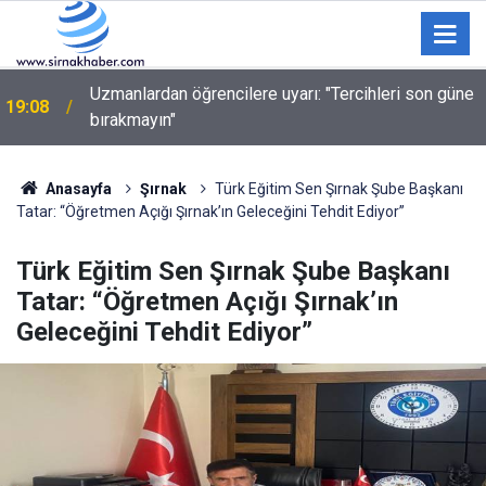
Uzmanlardan öğrencilere uyarı: "Tercihleri son güne
19:08
bırakmayın"
Anasayfa
Şırnak
Türk Eğitim Sen Şırnak Şube Başkanı
Tatar: “Öğretmen Açığı Şırnak’ın Geleceğini Tehdit Ediyor”
Türk Eğitim Sen Şırnak Şube Başkanı
Tatar: “Öğretmen Açığı Şırnak’ın
Geleceğini Tehdit Ediyor”