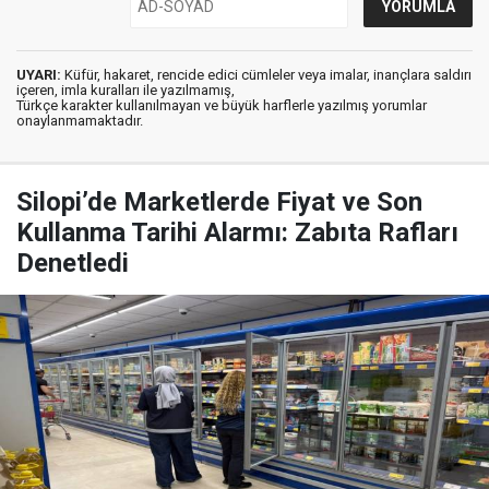
UYARI:
Küfür, hakaret, rencide edici cümleler veya imalar, inançlara saldırı
içeren, imla kuralları ile yazılmamış,
Türkçe karakter kullanılmayan ve büyük harflerle yazılmış yorumlar
onaylanmamaktadır.
Silopi’de Marketlerde Fiyat ve Son
Kullanma Tarihi Alarmı: Zabıta Rafları
Denetledi