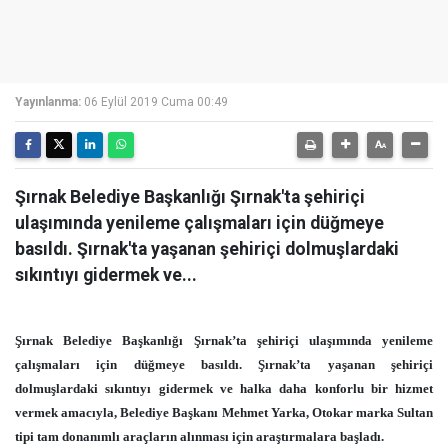
Yayınlanma:
06 Eylül 2019 Cuma 00:49
Şırnak Belediye Başkanlığı Şırnak'ta şehiriçi
ulaşımında yenileme çalışmaları için düğmeye
basıldı. Şırnak'ta yaşanan şehiriçi dolmuşlardaki
sıkıntıyı gidermek ve...
Şırnak Belediye Başkanlığı Şırnak’ta şehiriçi ulaşımında yenileme
çalışmaları için düğmeye basıldı. Şırnak’ta yaşanan şehiriçi
dolmuşlardaki sıkıntıyı gidermek ve halka daha konforlu bir hizmet
vermek amacıyla, Belediye Başkanı Mehmet Yarka, Otokar marka Sultan
tipi tam donanımlı araçların alınması için araştırmalara başladı.