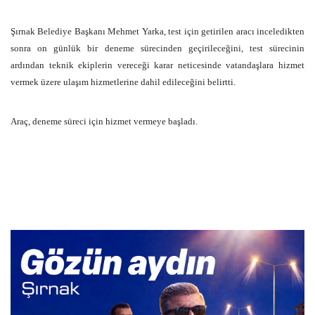
Şırnak Belediye Başkanı Mehmet Yarka, test için getirilen aracı inceledikten
sonra on günlük bir deneme sürecinden geçirileceğini, test sürecinin
ardından teknik ekiplerin vereceği karar neticesinde vatandaşlara hizmet
vermek üzere ulaşım hizmetlerine dahil edileceğini belirtti.
Araç, deneme süreci için hizmet vermeye başladı.