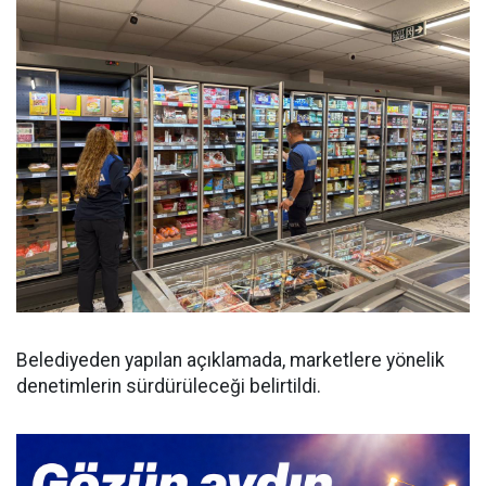
Belediyeden yapılan açıklamada, marketlere yönelik
denetimlerin sürdürüleceği belirtildi.