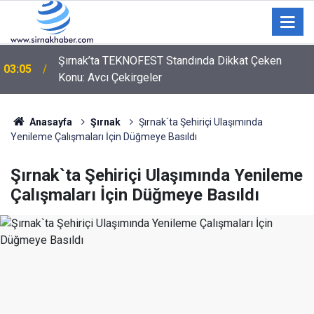
Şırnak’ta TEKNOFEST Standında Dikkat Çeken
03:05
Konu: Avcı Çekirgeler
Anasayfa
Şırnak
Şırnak`ta Şehiriçi Ulaşımında
Yenileme Çalışmaları İçin Düğmeye Basıldı
Şırnak`ta Şehiriçi Ulaşımında Yenileme
Çalışmaları İçin Düğmeye Basıldı