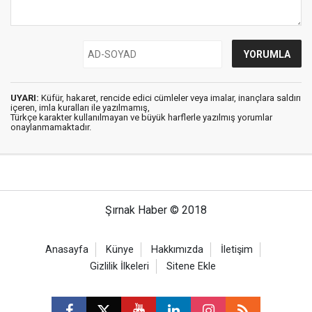
UYARI:
Küfür, hakaret, rencide edici cümleler veya imalar, inançlara saldırı
içeren, imla kuralları ile yazılmamış,
Türkçe karakter kullanılmayan ve büyük harflerle yazılmış yorumlar
onaylanmamaktadır.
Şırnak Haber © 2018
Anasayfa
Künye
Hakkımızda
İletişim
Gizlilik İlkeleri
Sitene Ekle