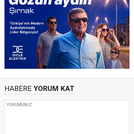
HABERE
YORUM KAT