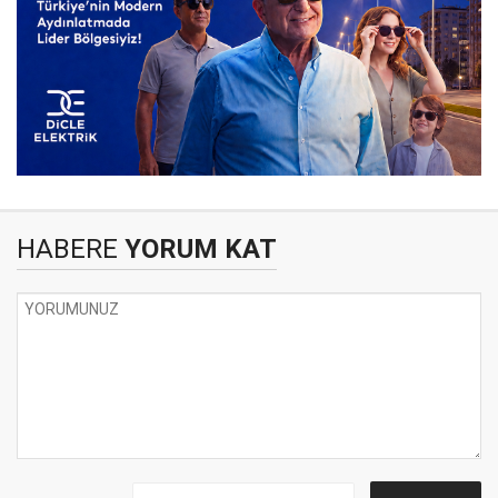
HABERE
YORUM KAT