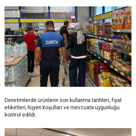
Denetimlerde ürünlerin son kullanma tarihleri, fiyat
etiketleri, hijyen koşulları ve mevzuata uygunluğu
kontrol edildi.