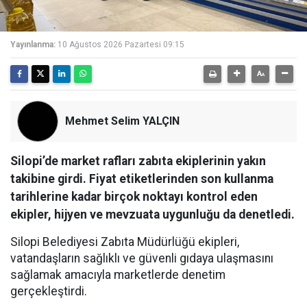
Yayınlanma:
10 Ağustos 2026 Pazartesi 09:15
Mehmet Selim YALÇIN
Silopi’de market rafları zabıta ekiplerinin yakın
takibine girdi. Fiyat etiketlerinden son kullanma
tarihlerine kadar birçok noktayı kontrol eden
ekipler, hijyen ve mevzuata uygunluğu da denetledi.
Silopi Belediyesi Zabıta Müdürlüğü ekipleri,
vatandaşların sağlıklı ve güvenli gıdaya ulaşmasını
sağlamak amacıyla marketlerde denetim
gerçekleştirdi.