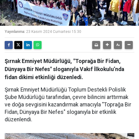
Yayınlanma:
23 Kasım 2024 Cumartesi 15:30
Şırnak Emniyet Müdürlüğü, "Toprağa Bir Fidan,
Dünyaya Bir Nefes" sloganıyla Vakıf İlkokulu’nda
fidan dikimi etkinliği düzenledi.
Şırnak Emniyet Müdürlüğü Toplum Destekli Polislik
Şube Müdürlüğü tarafından, çevre bilincini arttırmak
ve doğa sevgisini kazandırmak amacıyla "Toprağa Bir
Fidan, Dünyaya Bir Nefes" sloganıyla bir etkinlik
düzenlendi.