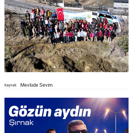
Mevlüde Sevim
Kaynak: