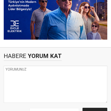
HABERE
YORUM KAT