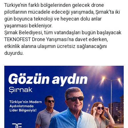
Türkiye’nin farklı bölgelerinden gelecek drone
pilotlarının mücadele edeceği yarışmada, Şırnak’ta iki
gün boyunca teknoloji ve heyecan dolu anlar
yaşanması bekleniyor.
Şırnak Belediyesi, tüm vatandaşları bugün başlayacak
TEKNOFEST Drone Yarışması’na davet ederken,
etkinlik alanına ulaşımın ücretsiz sağlanacağını
duyurdu.