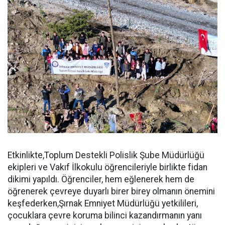
Etkinlikte,Toplum Destekli Polislik Şube Müdürlüğü
ekipleri ve Vakıf İlkokulu öğrencileriyle birlikte fidan
dikimi yapıldı. Öğrenciler, hem eğlenerek hem de
öğrenerek çevreye duyarlı birer birey olmanın önemini
keşfederken,Şırnak Emniyet Müdürlüğü yetkilileri,
çocuklara çevre koruma bilinci kazandırmanın yanı