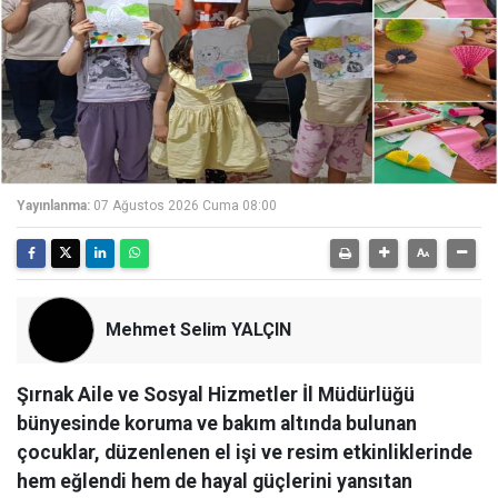
Yayınlanma:
07 Ağustos 2026 Cuma 08:00
Mehmet Selim YALÇIN
Şırnak Aile ve Sosyal Hizmetler İl Müdürlüğü
bünyesinde koruma ve bakım altında bulunan
çocuklar, düzenlenen el işi ve resim etkinliklerinde
hem eğlendi hem de hayal güçlerini yansıtan