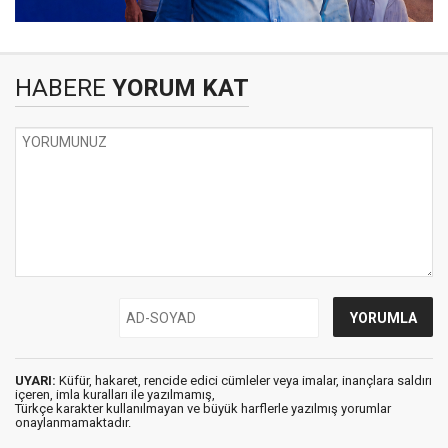
HABERE
YORUM KAT
UYARI:
Küfür, hakaret, rencide edici cümleler veya imalar, inançlara saldırı
içeren, imla kuralları ile yazılmamış,
Türkçe karakter kullanılmayan ve büyük harflerle yazılmış yorumlar
onaylanmamaktadır.