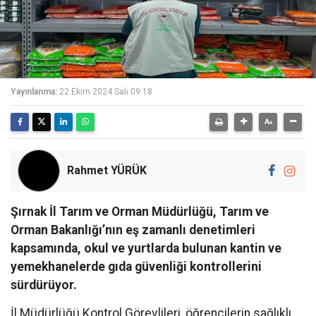
Yayınlanma:
22 Ekim 2024 Salı 09:18
Rahmet YÜRÜK
Şırnak İl Tarım ve Orman Müdürlüğü, Tarım ve
Orman Bakanlığı’nın eş zamanlı denetimleri
kapsamında, okul ve yurtlarda bulunan kantin ve
yemekhanelerde gıda güvenliği kontrollerini
sürdürüyor.
İl Müdürlüğü Kontrol Görevlileri, öğrencilerin sağlıklı