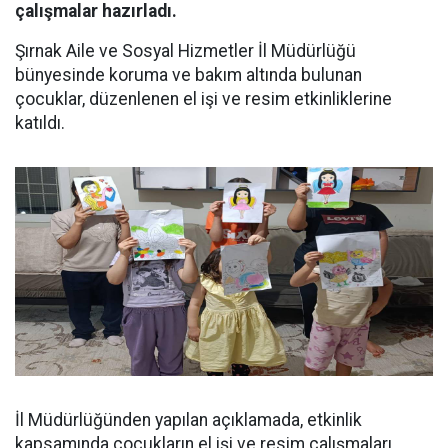
çalışmalar hazırladı.
Şırnak Aile ve Sosyal Hizmetler İl Müdürlüğü
bünyesinde koruma ve bakım altında bulunan
çocuklar, düzenlenen el işi ve resim etkinliklerine
katıldı.
İl Müdürlüğünden yapılan açıklamada, etkinlik
kapsamında çocukların el işi ve resim çalışmaları