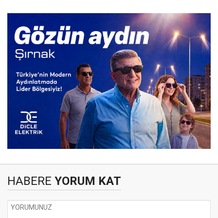
HABERE
YORUM KAT