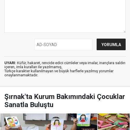
UYARI:
Küfür, hakaret, rencide edici cümleler veya imalar, inançlara saldırı
içeren, imla kuralları ile yazılmamış,
Türkçe karakter kullanılmayan ve büyük harflerle yazılmış yorumlar
onaylanmamaktadır.
Şırnak'ta Kurum Bakımındaki Çocuklar
Sanatla Buluştu