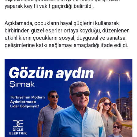
yaparak keyifli vakit geçirdiği belirtildi.
Açıklamada, çocukların hayal güçlerini kullanarak
birbirinden güzel eserler ortaya koyduğu, düzenlenen
etkinliklerin çocukların sosyal, duygusal ve sanatsal
gelişimlerine katkı sağlamayı amaçladığı ifade edildi.