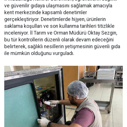
ve güvenilir gıdaya ulaşmasını sağlamak amacıyla
kent merkezinde kapsamlı denetimler
gerçekleştiriyor. Denetimlerde hijyen, ürünlerin
saklama koşulları ve son kullanma tarihleri titizlikle
inceleniyor. İl Tarım ve Orman Müdürü Oktay Sezgin,
bu tür kontrollerin düzenli olarak devam edeceğini
belirterek, sağlıklı nesillerin yetişmesinin güvenli gıda
ile mümkün olduğunu vurguladı.