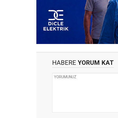
HABERE
YORUM KAT