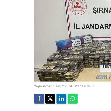
Yayınlanma:
11 Kasım 2024 Pazartesi 15:32