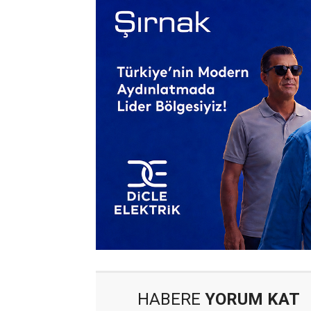
HABERE
YORUM KAT