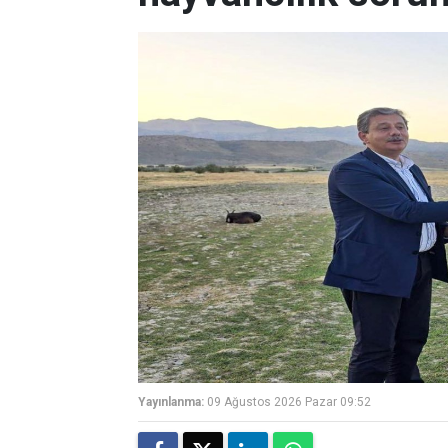
Yayınlanma:
09 Ağustos 2026 Pazar 09:52