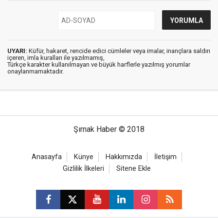
UYARI:
Küfür, hakaret, rencide edici cümleler veya imalar, inançlara saldırı
içeren, imla kuralları ile yazılmamış,
Türkçe karakter kullanılmayan ve büyük harflerle yazılmış yorumlar
onaylanmamaktadır.
Şırnak Haber © 2018
Anasayfa
Künye
Hakkımızda
İletişim
Gizlilik İlkeleri
Sitene Ekle