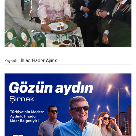
İhlas Haber Ajansı
Kaynak: