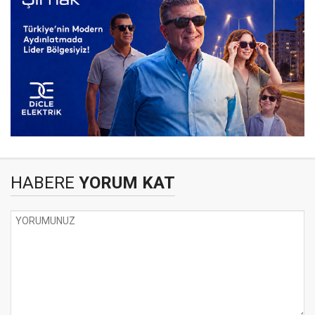
HABERE
YORUM KAT