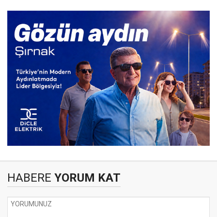
HABERE
YORUM KAT