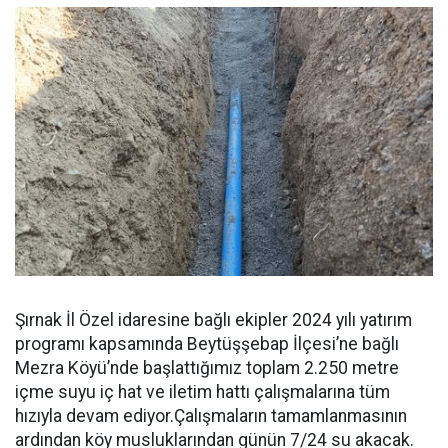
Şırnak İl Özel idaresine bağlı ekipler 2024 yılı yatırım
programı kapsamında Beytüşşebap İlçesi’ne bağlı
Mezra Köyü’nde başlattığımız toplam 2.250 metre
içme suyu iç hat ve iletim hattı çalışmalarına tüm
hızıyla devam ediyor.Çalışmaların tamamlanmasının
ardından köy musluklarından günün 7/24 su akacak.