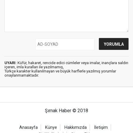
UYARI:
Küfür, hakaret, rencide edici cümleler veya imalar, inançlara saldırı
içeren, imla kuralları ile yazılmamış,
Türkçe karakter kullanılmayan ve büyük harflerle yazılmış yorumlar
onaylanmamaktadır.
Şırnak Haber © 2018
Anasayfa
Künye
Hakkımızda
İletişim