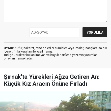
UYARI:
Küfür, hakaret, rencide edici cümleler veya imalar, inançlara saldırı
içeren, imla kuralları ile yazılmamış,
Türkçe karakter kullanılmayan ve büyük harflerle yazılmış yorumlar
onaylanmamaktadır.
Şırnak'ta Yürekleri Ağza Getiren An:
Küçük Kız Aracın Önüne Fırladı