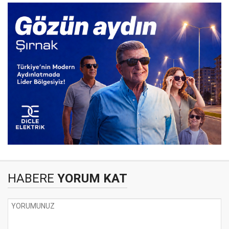
HABERE
YORUM KAT