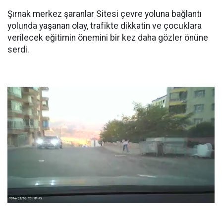
Şırnak merkez şaranlar Sitesi çevre yoluna bağlantı
yolunda yaşanan olay, trafikte dikkatin ve çocuklara
verilecek eğitimin önemini bir kez daha gözler önüne
serdi.